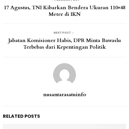
17 Agustus, TNI Kibarkan Bendera Ukuran 110×48
Meter di IKN
NEXT POST
Jabatan Komisioner Habis, DPR Minta Bawaslu
Terbebas dari Kepentingan Politik
nusantarasatuinfo
RELATED POSTS