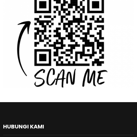
HUBUNGI KAMI