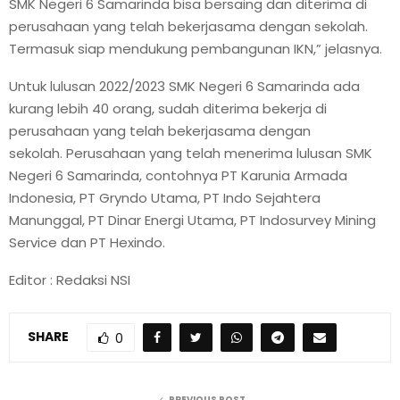
SMK Negeri 6 Samarinda bisa bersaing dan diterima di
perusahaan yang telah bekerjasama dengan sekolah.
Termasuk siap mendukung pembangunan IKN,” jelasnya.
Untuk lulusan 2022/2023 SMK Negeri 6 Samarinda ada
kurang lebih 40 orang, sudah diterima bekerja di
perusahaan yang telah bekerjasama dengan
sekolah. Perusahaan yang telah menerima lulusan SMK
Negeri 6 Samarinda, contohnya PT Karunia Armada
Indonesia, PT Gryndo Utama, PT Indo Sejahtera
Manunggal, PT Dinar Energi Utama, PT Indosurvey Mining
Service dan PT Hexindo.
Editor : Redaksi NSI
SHARE
0
PREVIOUS POST