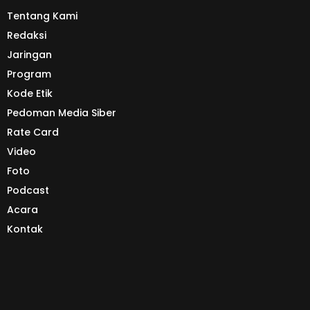
Tentang Kami
Redaksi
Jaringan
Program
Kode Etik
Pedoman Media Siber
Rate Card
Video
Foto
Podcast
Acara
Kontak