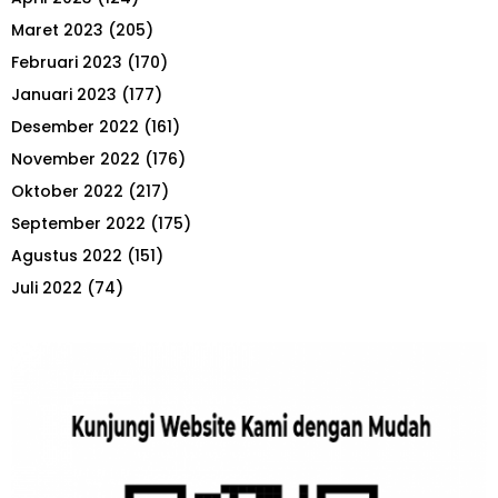
Maret 2023
(205)
Februari 2023
(170)
Januari 2023
(177)
Desember 2022
(161)
November 2022
(176)
Oktober 2022
(217)
September 2022
(175)
Agustus 2022
(151)
Juli 2022
(74)