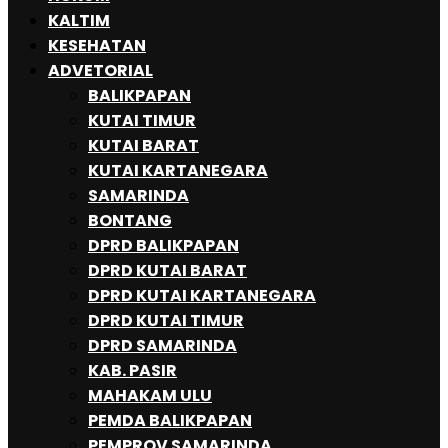
KALTIM
KESEHATAN
ADVETORIAL
BALIKPAPAN
KUTAI TIMUR
KUTAI BARAT
KUTAI KARTANEGARA
SAMARINDA
BONTANG
DPRD BALIKPAPAN
DPRD KUTAI BARAT
DPRD KUTAI KARTANEGARA
DPRD KUTAI TIMUR
DPRD SAMARINDA
KAB. PASIR
MAHAKAM ULU
PEMDA BALIKPAPAN
PEMPROV SAMARINDA