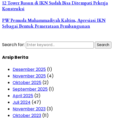
12 Tower Rusun di IKN Sudah Bisa Ditempati Pekerja
Konstruksi
PW Pemuda Muhammadiyah Kaltim, Apresiasi IKN
Sebagai Bentuk Pemerataan Pembangunan
Search for:
Search
Arsip Berita
Desember 2025
(1)
November 2025
(4)
Oktober 2025
(2)
September 2025
(1)
April 2025
(2)
Juli 2024
(47)
November 2023
(3)
Oktober 2023
(11)