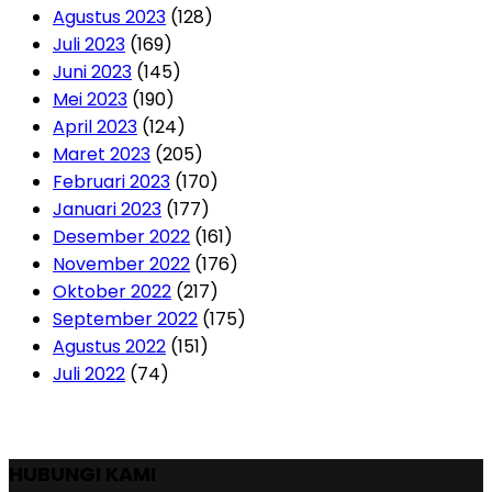
Agustus 2023
(128)
Juli 2023
(169)
Juni 2023
(145)
Mei 2023
(190)
April 2023
(124)
Maret 2023
(205)
Februari 2023
(170)
Januari 2023
(177)
Desember 2022
(161)
November 2022
(176)
Oktober 2022
(217)
September 2022
(175)
Agustus 2022
(151)
Juli 2022
(74)
HUBUNGI KAMI