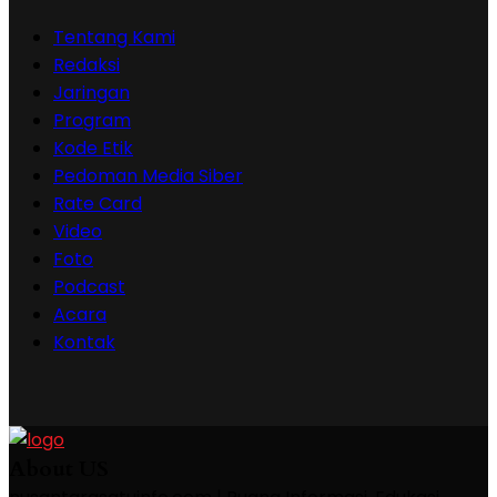
Tentang Kami
Redaksi
Jaringan
Program
Kode Etik
Pedoman Media Siber
Rate Card
Video
Foto
Podcast
Acara
Kontak
About US