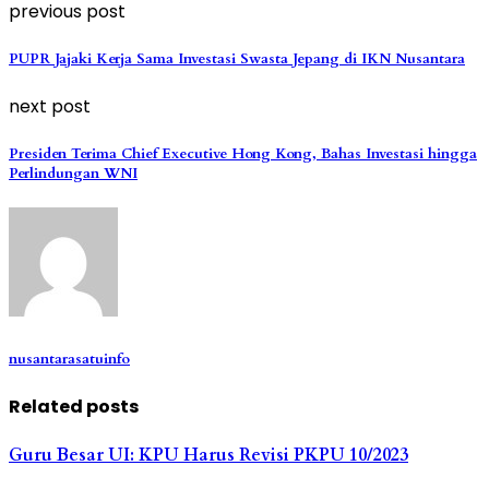
previous post
PUPR Jajaki Kerja Sama Investasi Swasta Jepang di IKN Nusantara
next post
Presiden Terima Chief Executive Hong Kong, Bahas Investasi hingga
Perlindungan WNI
nusantarasatuinfo
Related posts
Guru Besar UI: KPU Harus Revisi PKPU 10/2023