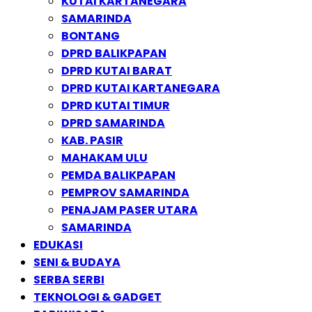
KUTAI KARTANEGARA
SAMARINDA
BONTANG
DPRD BALIKPAPAN
DPRD KUTAI BARAT
DPRD KUTAI KARTANEGARA
DPRD KUTAI TIMUR
DPRD SAMARINDA
KAB. PASIR
MAHAKAM ULU
PEMDA BALIKPAPAN
PEMPROV SAMARINDA
PENAJAM PASER UTARA
SAMARINDA
EDUKASI
SENI & BUDAYA
SERBA SERBI
TEKNOLOGI & GADGET