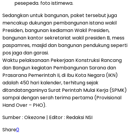
pesepeda. foto istimewa.
Sedangkan untuk bangunan, paket tersebut juga
mencakup dukungan pembangunan istana wakil
Presiden, bangunan kediaman Wakil Presiden,
bangunan kantor sekretariat wakil presiden B, mess
paspamres, masjid dan bangunan pendukung seperti
pos jaga dan garasi.
Waktu pelaksanaan Pekerjaan Konstruksi Rancang
dan Bangun kegiatan Pembangunan Sarana dan
Prasarana Pemerintah II, di Ibu Kota Negara (IKN)
adalah 450 hari kalender, terhitung sejak
ditandatanganinya Surat Perintah Mulai Kerja (SPMK)
sampai dengan serah terima pertama (Provisional
Hand Over – PHO).
Sumber : Okezone | Editor : Redaksi NSI
Share
0