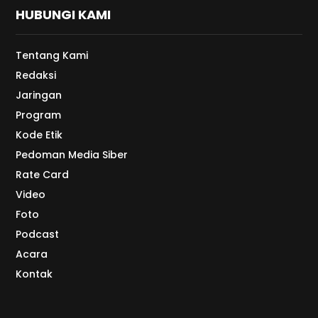
HUBUNGI KAMI
Tentang Kami
Redaksi
Jaringan
Program
Kode Etik
Pedoman Media Siber
Rate Card
Video
Foto
Podcast
Acara
Kontak