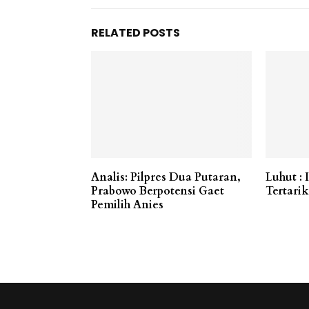
RELATED POSTS
Analis: Pilpres Dua Putaran,
Luhut : 
Prabowo Berpotensi Gaet
Tertarik
Pemilih Anies