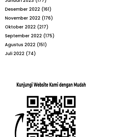
Januari 2023
(177)
Desember 2022
(161)
November 2022
(176)
Oktober 2022
(217)
September 2022
(175)
Agustus 2022
(151)
Juli 2022
(74)