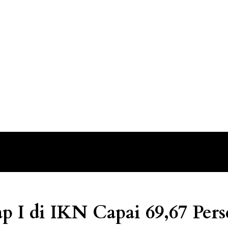
I di IKN Capai 69,67 Pers