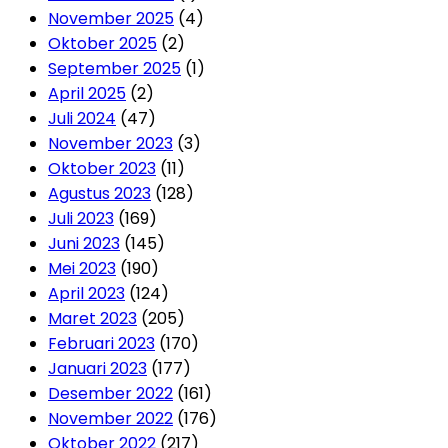
November 2025
(4)
Oktober 2025
(2)
September 2025
(1)
April 2025
(2)
Juli 2024
(47)
November 2023
(3)
Oktober 2023
(11)
Agustus 2023
(128)
Juli 2023
(169)
Juni 2023
(145)
Mei 2023
(190)
April 2023
(124)
Maret 2023
(205)
Februari 2023
(170)
Januari 2023
(177)
Desember 2022
(161)
November 2022
(176)
Oktober 2022
(217)