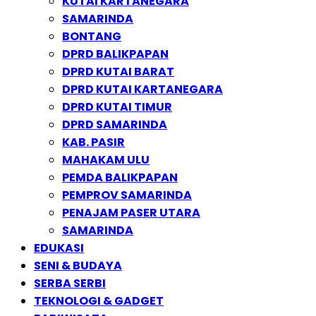
KUTAI KARTANEGARA
SAMARINDA
BONTANG
DPRD BALIKPAPAN
DPRD KUTAI BARAT
DPRD KUTAI KARTANEGARA
DPRD KUTAI TIMUR
DPRD SAMARINDA
KAB. PASIR
MAHAKAM ULU
PEMDA BALIKPAPAN
PEMPROV SAMARINDA
PENAJAM PASER UTARA
SAMARINDA
EDUKASI
SENI & BUDAYA
SERBA SERBI
TEKNOLOGI & GADGET