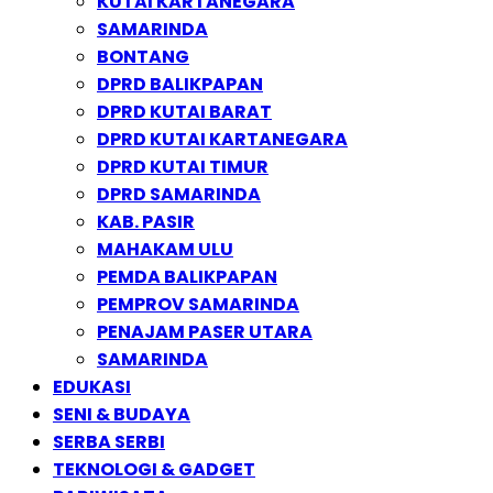
KUTAI KARTANEGARA
SAMARINDA
BONTANG
DPRD BALIKPAPAN
DPRD KUTAI BARAT
DPRD KUTAI KARTANEGARA
DPRD KUTAI TIMUR
DPRD SAMARINDA
KAB. PASIR
MAHAKAM ULU
PEMDA BALIKPAPAN
PEMPROV SAMARINDA
PENAJAM PASER UTARA
SAMARINDA
EDUKASI
SENI & BUDAYA
SERBA SERBI
TEKNOLOGI & GADGET