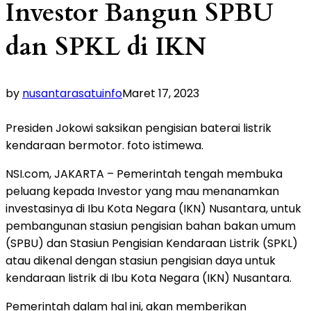
Investor Bangun SPBU
dan SPKL di IKN
by
nusantarasatuinfo
Maret 17, 2023
Presiden Jokowi saksikan pengisian baterai listrik
kendaraan bermotor. foto istimewa.
NSI.com, JAKARTA – Pemerintah tengah membuka
peluang kepada Investor yang mau menanamkan
investasinya di Ibu Kota Negara (IKN) Nusantara, untuk
pembangunan stasiun pengisian bahan bakan umum
(SPBU) dan Stasiun Pengisian Kendaraan Listrik (SPKL)
atau dikenal dengan stasiun pengisian daya untuk
kendaraan listrik di Ibu Kota Negara (IKN) Nusantara.
Pemerintah dalam hal ini, akan memberikan