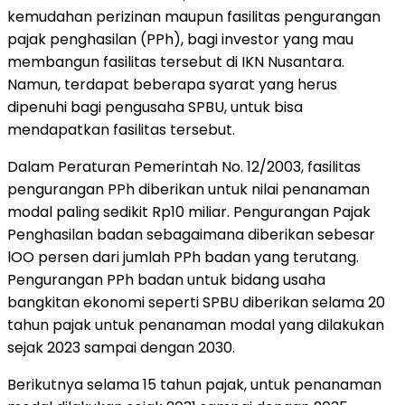
kemudahan perizinan maupun fasilitas pengurangan
pajak penghasilan (PPh), bagi investor yang mau
membangun fasilitas tersebut di IKN Nusantara.
Namun, terdapat beberapa syarat yang herus
dipenuhi bagi pengusaha SPBU, untuk bisa
mendapatkan fasilitas tersebut.
Dalam Peraturan Pemerintah No. 12/2003, fasilitas
pengurangan PPh diberikan untuk nilai penanaman
modal paling sedikit Rp10 miliar. Pengurangan Pajak
Penghasilan badan sebagaimana diberikan sebesar
lOO persen dari jumlah PPh badan yang terutang.
Pengurangan PPh badan untuk bidang usaha
bangkitan ekonomi seperti SPBU diberikan selama 20
tahun pajak untuk penanaman modal yang dilakukan
sejak 2023 sampai dengan 2030.
Berikutnya selama 15 tahun pajak, untuk penanaman