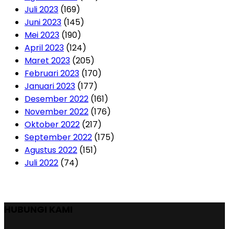
Juli 2023
(169)
Juni 2023
(145)
Mei 2023
(190)
April 2023
(124)
Maret 2023
(205)
Februari 2023
(170)
Januari 2023
(177)
Desember 2022
(161)
November 2022
(176)
Oktober 2022
(217)
September 2022
(175)
Agustus 2022
(151)
Juli 2022
(74)
HUBUNGI KAMI