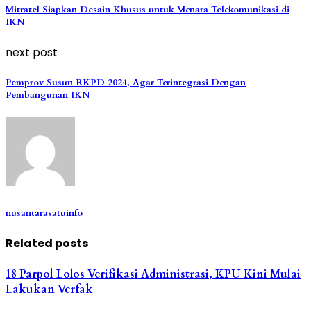
Mitratel Siapkan Desain Khusus untuk Menara Telekomunikasi di
IKN
next post
Pemprov Susun RKPD 2024, Agar Terintegrasi Dengan
Pembangunan IKN
nusantarasatuinfo
Related posts
18 Parpol Lolos Verifikasi Administrasi, KPU Kini Mulai
Lakukan Verfak