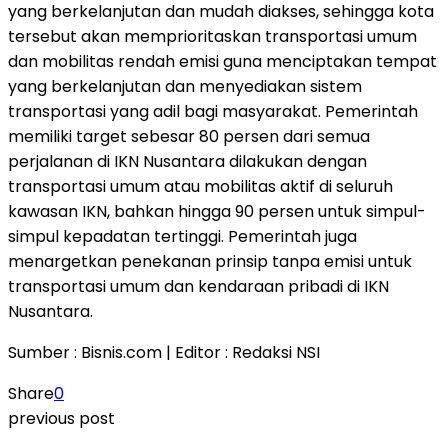
yang berkelanjutan dan mudah diakses, sehingga kota
tersebut akan memprioritaskan transportasi umum
dan mobilitas rendah emisi guna menciptakan tempat
yang berkelanjutan dan menyediakan sistem
transportasi yang adil bagi masyarakat. Pemerintah
memiliki target sebesar 80 persen dari semua
perjalanan di IKN Nusantara dilakukan dengan
transportasi umum atau mobilitas aktif di seluruh
kawasan IKN, bahkan hingga 90 persen untuk simpul-
simpul kepadatan tertinggi. Pemerintah juga
menargetkan penekanan prinsip tanpa emisi untuk
transportasi umum dan kendaraan pribadi di IKN
Nusantara.
Sumber : Bisnis.com | Editor : Redaksi NSI
Share
0
previous post