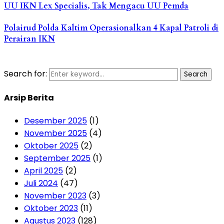
UU IKN Lex Specialis, Tak Mengacu UU Pemda
Polairud Polda Kaltim Operasionalkan 4 Kapal Patroli di
Perairan IKN
Search for:
Search
Arsip Berita
Desember 2025
(1)
November 2025
(4)
Oktober 2025
(2)
September 2025
(1)
April 2025
(2)
Juli 2024
(47)
November 2023
(3)
Oktober 2023
(11)
Agustus 2023
(128)