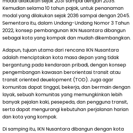
modal dilakukan sejak 2031 sampai dengan 2035.
Kemudian selama 10 tahun pajak, untuk penanaman
modal yang dilakukan sejak 2036 sampai dengan 2045.
Sementara itu, dalam Undang-Undang Nomor 3 Tahun
2022, konsep pembangunan IKN Nusantara dibangun
sebagai kota yang kompak dan mudah dikembangkan.
Adapun, tujuan utama dari rencana IKN Nusantara
adalah menciptakan kota masa depan yang tidak
bergantung pada kendaraan pribadi, dengan konsep
pengembangan kawasan berorientasi transit atau
transit oriented deuelopment (TOD). Juga agar
komunitas dapat tinggal, bekerja, dan bermain dengan
layak, sebuah komunitas yang memungkinkan lebih
banyak pejalan kaki, pesepeda, dan pengguna transit,
serta dapat mengurangi kebutuhan perjalanan harian
dan kota yang kompak.
Di samping itu, IKN Nusantara dibangun dengan kota