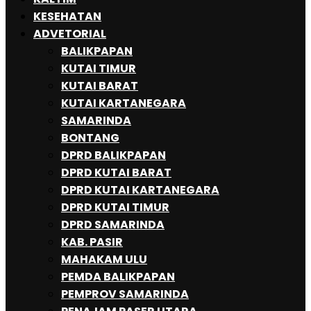
KESEHATAN
ADVETORIAL
BALIKPAPAN
KUTAI TIMUR
KUTAI BARAT
KUTAI KARTANEGARA
SAMARINDA
BONTANG
DPRD BALIKPAPAN
DPRD KUTAI BARAT
DPRD KUTAI KARTANEGARA
DPRD KUTAI TIMUR
DPRD SAMARINDA
KAB. PASIR
MAHAKAM ULU
PEMDA BALIKPAPAN
PEMPROV SAMARINDA