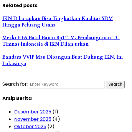
Related posts
IKN Diharapkan Bisa Tingkatkan Kualitas SDM
Hingga Peluang Usaha
Meski FIFA Batal Bantu Rp141 M, Pembangunan TC
Timnas Indonesia di IKN Dilanjutkan
Bandara VVIP Mau Dibangun Buat Dukung IKN, Ini
Lokasinya
Search for:
Search
Arsip Berita
Desember 2025
(1)
November 2025
(4)
Oktober 2025
(2)