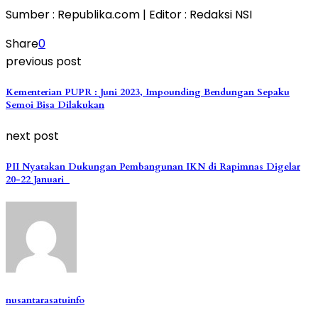
Sumber : Republika.com | Editor : Redaksi NSI
Share
0
previous post
Kementerian PUPR : Juni 2023, Impounding Bendungan Sepaku
Semoi Bisa Dilakukan
next post
PII Nyatakan Dukungan Pembangunan IKN di Rapimnas Digelar
20-22 Januari
nusantarasatuinfo