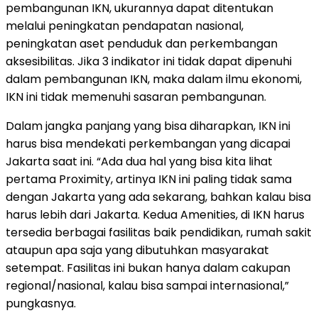
pembangunan IKN, ukurannya dapat ditentukan
melalui peningkatan pendapatan nasional,
peningkatan aset penduduk dan perkembangan
aksesibilitas. Jika 3 indikator ini tidak dapat dipenuhi
dalam pembangunan IKN, maka dalam ilmu ekonomi,
IKN ini tidak memenuhi sasaran pembangunan.
Dalam jangka panjang yang bisa diharapkan, IKN ini
harus bisa mendekati perkembangan yang dicapai
Jakarta saat ini. “Ada dua hal yang bisa kita lihat
pertama Proximity, artinya IKN ini paling tidak sama
dengan Jakarta yang ada sekarang, bahkan kalau bisa
harus lebih dari Jakarta. Kedua Amenities, di IKN harus
tersedia berbagai fasilitas baik pendidikan, rumah sakit
ataupun apa saja yang dibutuhkan masyarakat
setempat. Fasilitas ini bukan hanya dalam cakupan
regional/nasional, kalau bisa sampai internasional,”
pungkasnya.