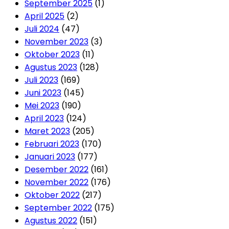
September 2025
(1)
April 2025
(2)
Juli 2024
(47)
November 2023
(3)
Oktober 2023
(11)
Agustus 2023
(128)
Juli 2023
(169)
Juni 2023
(145)
Mei 2023
(190)
April 2023
(124)
Maret 2023
(205)
Februari 2023
(170)
Januari 2023
(177)
Desember 2022
(161)
November 2022
(176)
Oktober 2022
(217)
September 2022
(175)
Agustus 2022
(151)