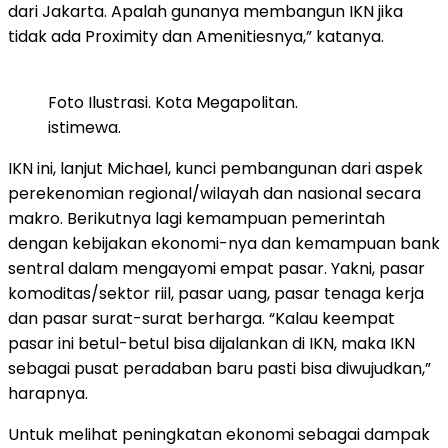
dari Jakarta. Apalah gunanya membangun IKN jika
tidak ada Proximity dan Amenitiesnya,” katanya.
Foto Ilustrasi. Kota Megapolitan.
istimewa.
IKN ini, lanjut Michael, kunci pembangunan dari aspek
perekenomian regional/wilayah dan nasional secara
makro. Berikutnya lagi kemampuan pemerintah
dengan kebijakan ekonomi-nya dan kemampuan bank
sentral dalam mengayomi empat pasar. Yakni, pasar
komoditas/sektor riil, pasar uang, pasar tenaga kerja
dan pasar surat-surat berharga. “Kalau keempat
pasar ini betul-betul bisa dijalankan di IKN, maka IKN
sebagai pusat peradaban baru pasti bisa diwujudkan,”
harapnya.
Untuk melihat peningkatan ekonomi sebagai dampak