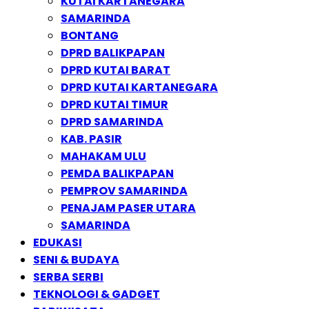
KUTAI KARTANEGARA
SAMARINDA
BONTANG
DPRD BALIKPAPAN
DPRD KUTAI BARAT
DPRD KUTAI KARTANEGARA
DPRD KUTAI TIMUR
DPRD SAMARINDA
KAB. PASIR
MAHAKAM ULU
PEMDA BALIKPAPAN
PEMPROV SAMARINDA
PENAJAM PASER UTARA
SAMARINDA
EDUKASI
SENI & BUDAYA
SERBA SERBI
TEKNOLOGI & GADGET