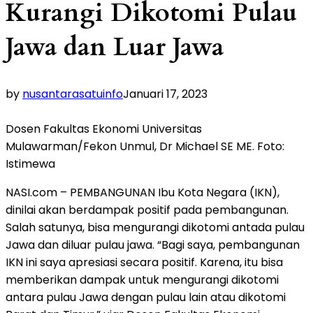
Kurangi Dikotomi Pulau
Jawa dan Luar Jawa
by
nusantarasatuinfo
Januari 17, 2023
Dosen Fakultas Ekonomi Universitas
Mulawarman/Fekon Unmul, Dr Michael SE ME. Foto:
Istimewa
NASI.com – PEMBANGUNAN Ibu Kota Negara (IKN),
dinilai akan berdampak positif pada pembangunan.
Salah satunya, bisa mengurangi dikotomi antada pulau
Jawa dan diluar pulau jawa. “Bagi saya, pembangunan
IKN ini saya apresiasi secara positif. Karena, itu bisa
memberikan dampak untuk mengurangi dikotomi
antara pulau Jawa dengan pulau lain atau dikotomi