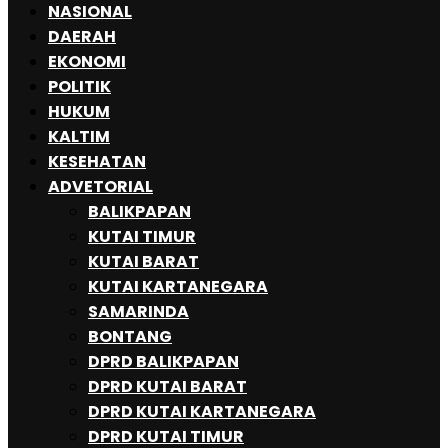
NASIONAL
DAERAH
EKONOMI
POLITIK
HUKUM
KALTIM
KESEHATAN
ADVETORIAL
BALIKPAPAN
KUTAI TIMUR
KUTAI BARAT
KUTAI KARTANEGARA
SAMARINDA
BONTANG
DPRD BALIKPAPAN
DPRD KUTAI BARAT
DPRD KUTAI KARTANEGARA
DPRD KUTAI TIMUR