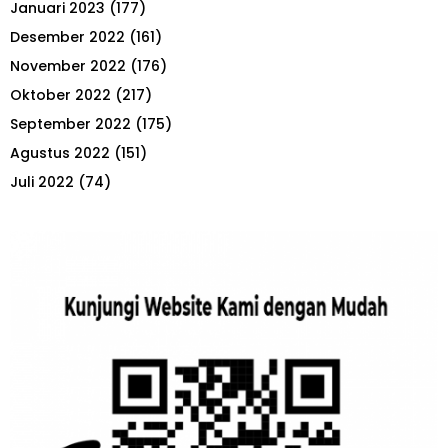
Januari 2023
(177)
Desember 2022
(161)
November 2022
(176)
Oktober 2022
(217)
September 2022
(175)
Agustus 2022
(151)
Juli 2022
(74)