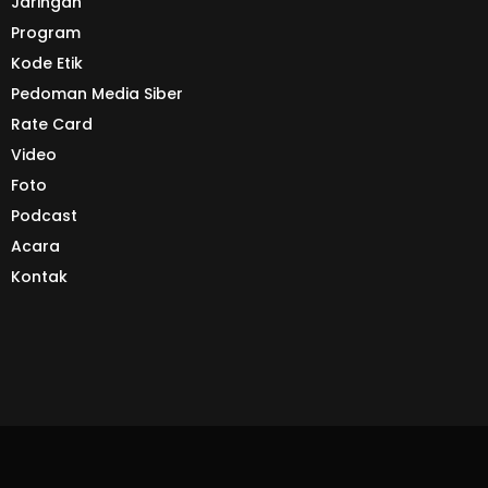
Jaringan
Program
Kode Etik
Pedoman Media Siber
Rate Card
Video
Foto
Podcast
Acara
Kontak