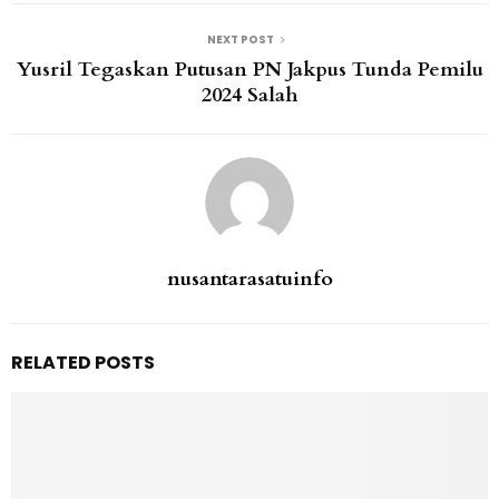
NEXT POST
Yusril Tegaskan Putusan PN Jakpus Tunda Pemilu
2024 Salah
nusantarasatuinfo
RELATED POSTS