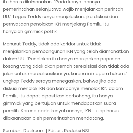
itu harus dilaksanakan. “Pada kenyataannya
pemerintahan selanjutnya wajib menjalankan perintah
UU,” tegas Teddy serya menjelaskan, jika diskusi dan
pernyataan penolakan IKN menjelang Pemilu, itu
hanyalah gimmick politik.
Menurut Teddy, tidak ada koridor untuk tidak
menjalankan pembangunan IKN yang telah diamanatkan
dalam UU. “Penolakan itu hanya merupakan pepesan
kosong yang tidak akan pernah terealisiasi dan tidak ada
jalan untuk merealisasikannya, karena ini negara hukum,”
ungkap Teddy seraya menegaskan, bahwa jika ada
diskusi menolak IKN dan kampanye menolak IKN dalam
Pemilu, itu dapat dipastikan berbohong, itu hanya
gimmick yang bertujuan untuk mendapatkan suara
pemilih. Karena pada kenyataannya, IKN tetap harus
dilaksanakan oleh pemerintahan mendatang.
Sumber : Detikcom | Editor : Redaksi NSI