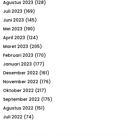
Agustus 2023
(128)
Juli 2023
(169)
Juni 2023
(145)
Mei 2023
(190)
April 2023
(124)
Maret 2023
(205)
Februari 2023
(170)
Januari 2023
(177)
Desember 2022
(161)
November 2022
(176)
Oktober 2022
(217)
September 2022
(175)
Agustus 2022
(151)
Juli 2022
(74)