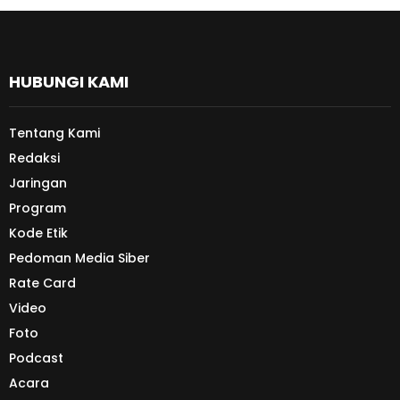
HUBUNGI KAMI
Tentang Kami
Redaksi
Jaringan
Program
Kode Etik
Pedoman Media Siber
Rate Card
Video
Foto
Podcast
Acara