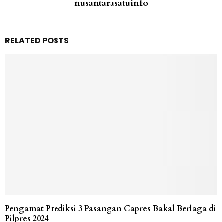
nusantarasatuinfo
RELATED POSTS
Pengamat Prediksi 3 Pasangan Capres Bakal Berlaga di
Pilpres 2024