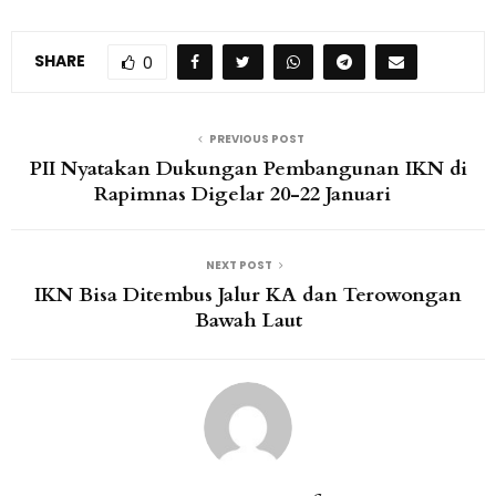
SHARE
0
PREVIOUS POST
PII Nyatakan Dukungan Pembangunan IKN di
Rapimnas Digelar 20-22 Januari
NEXT POST
IKN Bisa Ditembus Jalur KA dan Terowongan
Bawah Laut