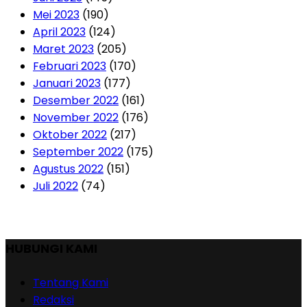
Mei 2023
(190)
April 2023
(124)
Maret 2023
(205)
Februari 2023
(170)
Januari 2023
(177)
Desember 2022
(161)
November 2022
(176)
Oktober 2022
(217)
September 2022
(175)
Agustus 2022
(151)
Juli 2022
(74)
HUBUNGI KAMI
Tentang Kami
Redaksi