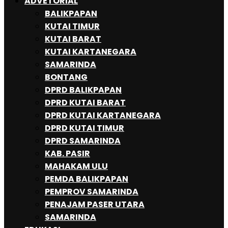
ADVETORIAL
BALIKPAPAN
KUTAI TIMUR
KUTAI BARAT
KUTAI KARTANEGARA
SAMARINDA
BONTANG
DPRD BALIKPAPAN
DPRD KUTAI BARAT
DPRD KUTAI KARTANEGARA
DPRD KUTAI TIMUR
DPRD SAMARINDA
KAB. PASIR
MAHAKAM ULU
PEMDA BALIKPAPAN
PEMPROV SAMARINDA
PENAJAM PASER UTARA
SAMARINDA