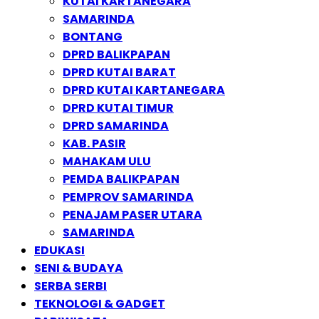
KUTAI KARTANEGARA
SAMARINDA
BONTANG
DPRD BALIKPAPAN
DPRD KUTAI BARAT
DPRD KUTAI KARTANEGARA
DPRD KUTAI TIMUR
DPRD SAMARINDA
KAB. PASIR
MAHAKAM ULU
PEMDA BALIKPAPAN
PEMPROV SAMARINDA
PENAJAM PASER UTARA
SAMARINDA
EDUKASI
SENI & BUDAYA
SERBA SERBI
TEKNOLOGI & GADGET