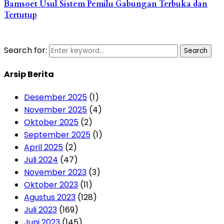
Bamsoet Usul Sistem Pemilu Gabungan Terbuka dan
Tertutup
Search for:
Search
Arsip Berita
Desember 2025
(1)
November 2025
(4)
Oktober 2025
(2)
September 2025
(1)
April 2025
(2)
Juli 2024
(47)
November 2023
(3)
Oktober 2023
(11)
Agustus 2023
(128)
Juli 2023
(169)
Juni 2023
(145)