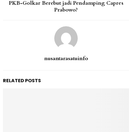
PKB-Golkar Berebut jadi Pendamping Capres
Prabowo?
nusantarasatuinfo
RELATED POSTS