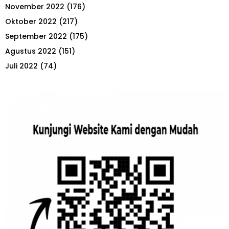
November 2022
(176)
Oktober 2022
(217)
September 2022
(175)
Agustus 2022
(151)
Juli 2022
(74)