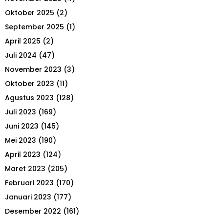
r
R
Oktober 2025
(2)
:
September 2025
(1)
C
April 2025
(2)
H
Juli 2024
(47)
November 2023
(3)
Oktober 2023
(11)
Agustus 2023
(128)
Juli 2023
(169)
Juni 2023
(145)
Mei 2023
(190)
April 2023
(124)
Maret 2023
(205)
Februari 2023
(170)
Januari 2023
(177)
Desember 2022
(161)