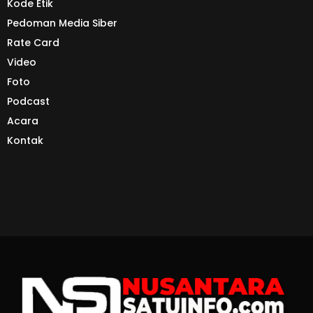
Kode Etik
Pedoman Media Siber
Rate Card
Video
Foto
Podcast
Acara
Kontak