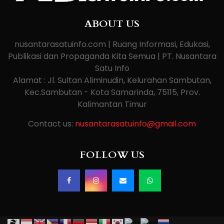
ABOUT US
nusantarasatuinfo.com | Ruang Informasi, Edukasi,
Publikasi dan Propaganda Kita Semua | PT. Nusantara
Satu Info
Alamat : Jl. Sultan Aliminudin, Kelurahan Sambutan,
Kec.Sambutan - Kota Samarinda, 75115, Prov.
Kalimantan Timur
Contact us:
nusantarasatuinfo@gmail.com
FOLLOW US