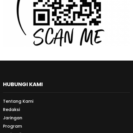
HUBUNGI KAMI
Tentang Kami
Redaksi
Jaringan
Program