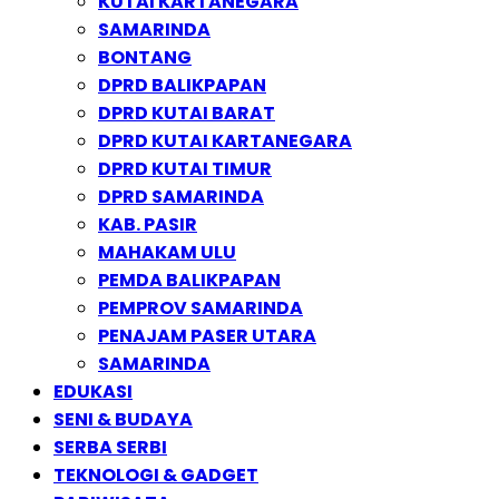
KUTAI KARTANEGARA
SAMARINDA
BONTANG
DPRD BALIKPAPAN
DPRD KUTAI BARAT
DPRD KUTAI KARTANEGARA
DPRD KUTAI TIMUR
DPRD SAMARINDA
KAB. PASIR
MAHAKAM ULU
PEMDA BALIKPAPAN
PEMPROV SAMARINDA
PENAJAM PASER UTARA
SAMARINDA
EDUKASI
SENI & BUDAYA
SERBA SERBI
TEKNOLOGI & GADGET