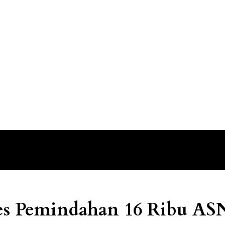
s Pemindahan 16 Ribu AS