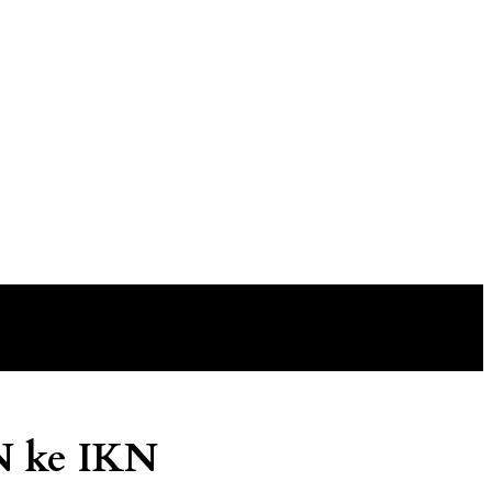
N ke IKN