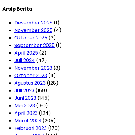
Arsip Berita
Desember 2025
(1)
November 2025
(4)
Oktober 2025
(2)
September 2025
(1)
April 2025
(2)
Juli 2024
(47)
November 2023
(3)
Oktober 2023
(11)
Agustus 2023
(128)
Juli 2023
(169)
Juni 2023
(145)
Mei 2023
(190)
April 2023
(124)
Maret 2023
(205)
Februari 2023
(170)