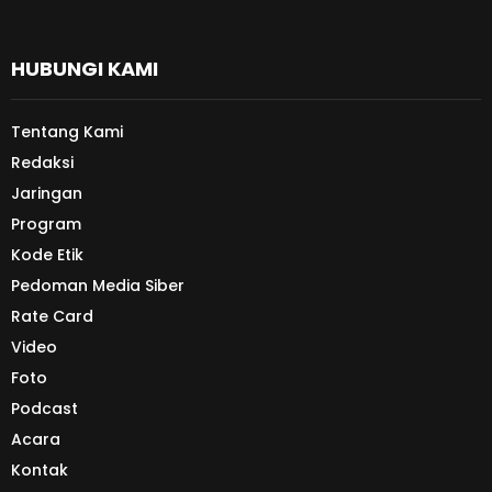
HUBUNGI KAMI
Tentang Kami
Redaksi
Jaringan
Program
Kode Etik
Pedoman Media Siber
Rate Card
Video
Foto
Podcast
Acara
Kontak