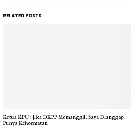
RELATED POSTS
Ketua KPU : Jika DKPP Memanggil, Saya Dianggap
Punya Kehormatan