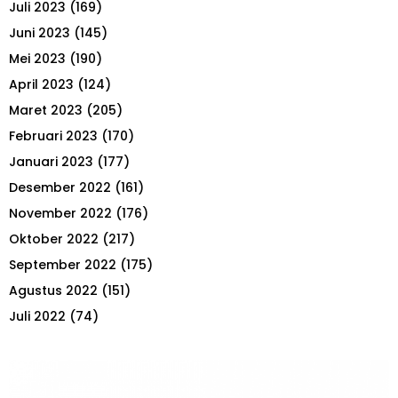
Juli 2023
(169)
Juni 2023
(145)
Mei 2023
(190)
April 2023
(124)
Maret 2023
(205)
Februari 2023
(170)
Januari 2023
(177)
Desember 2022
(161)
November 2022
(176)
Oktober 2022
(217)
September 2022
(175)
Agustus 2022
(151)
Juli 2022
(74)