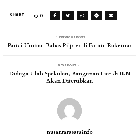
SHARE
0
PREVIOUS POST
Partai Ummat Bahas Pilpres di Forum Rakernas
NEXT POST
Diduga Ulah Spekulan, Bangunan Liar di IKN
Akan Ditertibkan
nusantarasatuinfo