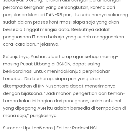
pertama keinginan yang bersangkutan, karena dari
penjelasan Menteri PAN-RB pun, itu sebenarnya sekarang
sudah dalam proses konfirmasi siapa saja yang akan
bersedia tinggal mengisi data. Berikutnya adalah
penguasaan IT cara bekerja yang sudah menggunakan
cara-cara baru,” jelasnya.
Selanjutnya, Yusharto berharap agar setiap masing-
masing Pusat Litbang di BSKDN, dapat saling
berkoordinasi untuk menindaklanjuti perpindahan
tersebut. Dia berharap, siapa pun yang akan
ditempatkan di IKN Nusantara dapat menerimanya
dengan bijaksana. “Jadi mohon pengertian dari teman-
teman kalau ini bagian dari penugasan, salah satu hal
yang dipegang ASN itu adalah bersedia di tempatkan di
mana saja,” pungkasnya.
Sumber : Liputan6.com | Editor : Redaksi NSI