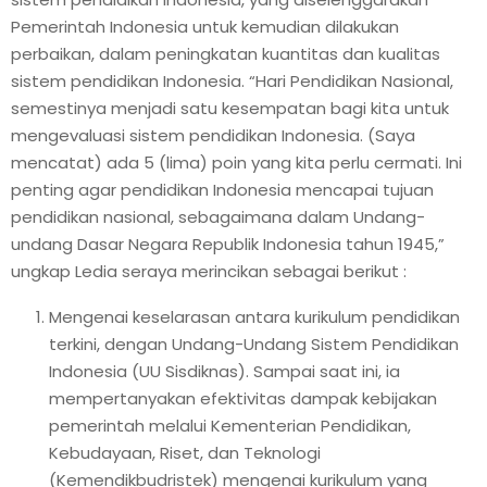
Pemerintah Indonesia untuk kemudian dilakukan
perbaikan, dalam peningkatan kuantitas dan kualitas
sistem pendidikan Indonesia. “Hari Pendidikan Nasional,
semestinya menjadi satu kesempatan bagi kita untuk
mengevaluasi sistem pendidikan Indonesia. (Saya
mencatat) ada 5 (lima) poin yang kita perlu cermati. Ini
penting agar pendidikan Indonesia mencapai tujuan
pendidikan nasional, sebagaimana dalam Undang-
undang Dasar Negara Republik Indonesia tahun 1945,”
ungkap Ledia seraya merincikan sebagai berikut :
Mengenai keselarasan antara kurikulum pendidikan
terkini, dengan Undang-Undang Sistem Pendidikan
Indonesia (UU Sisdiknas). Sampai saat ini, ia
mempertanyakan efektivitas dampak kebijakan
pemerintah melalui Kementerian Pendidikan,
Kebudayaan, Riset, dan Teknologi
(Kemendikbudristek) mengenai kurikulum yang