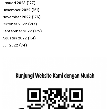
Januari 2023
(177)
Desember 2022
(161)
November 2022
(176)
Oktober 2022
(217)
September 2022
(175)
Agustus 2022
(151)
Juli 2022
(74)