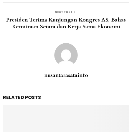
NEXT POST
Presiden Terima Kunjungan Kongres AS, Bahas
Kemitraan Setara dan Kerja Sama Ekonomi
nusantarasatuinfo
RELATED POSTS