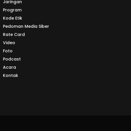
Jaringan
Program
Kode Etik
Pedoman Media Siber
Rate Card
Video
Foto
Podcast
Acara
Kontak