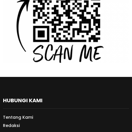
HUBUNGI KAMI
Tentang Kami
Redaksi