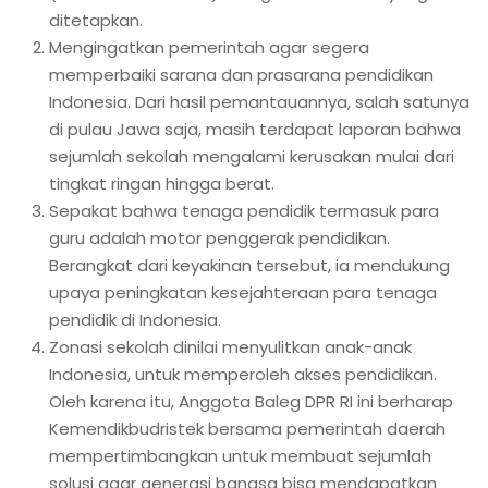
ditetapkan.
Mengingatkan pemerintah agar segera
memperbaiki sarana dan prasarana pendidikan
Indonesia. Dari hasil pemantauannya, salah satunya
di pulau Jawa saja, masih terdapat laporan bahwa
sejumlah sekolah mengalami kerusakan mulai dari
tingkat ringan hingga berat.
Sepakat bahwa tenaga pendidik termasuk para
guru adalah motor penggerak pendidikan.
Berangkat dari keyakinan tersebut, ia mendukung
upaya peningkatan kesejahteraan para tenaga
pendidik di Indonesia.
Zonasi sekolah dinilai menyulitkan anak-anak
Indonesia, untuk memperoleh akses pendidikan.
Oleh karena itu, Anggota Baleg DPR RI ini berharap
Kemendikbudristek bersama pemerintah daerah
mempertimbangkan untuk membuat sejumlah
solusi agar generasi bangsa bisa mendapatkan