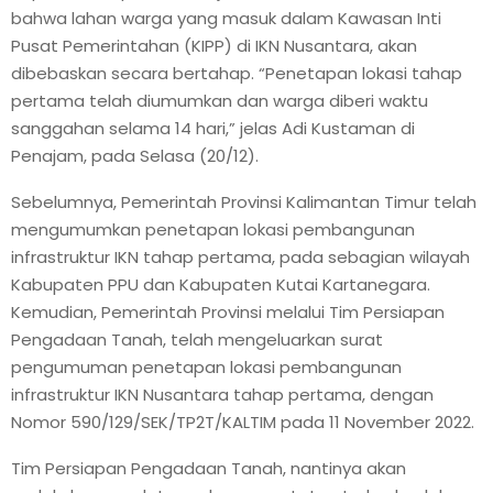
bahwa lahan warga yang masuk dalam Kawasan Inti
Pusat Pemerintahan (KIPP) di IKN Nusantara, akan
dibebaskan secara bertahap. “Penetapan lokasi tahap
pertama telah diumumkan dan warga diberi waktu
sanggahan selama 14 hari,” jelas Adi Kustaman di
Penajam, pada Selasa (20/12).
Sebelumnya, Pemerintah Provinsi Kalimantan Timur telah
mengumumkan penetapan lokasi pembangunan
infrastruktur IKN tahap pertama, pada sebagian wilayah
Kabupaten PPU dan Kabupaten Kutai Kartanegara.
Kemudian, Pemerintah Provinsi melalui Tim Persiapan
Pengadaan Tanah, telah mengeluarkan surat
pengumuman penetapan lokasi pembangunan
infrastruktur IKN Nusantara tahap pertama, dengan
Nomor 590/129/SEK/TP2T/KALTIM pada 11 November 2022.
Tim Persiapan Pengadaan Tanah, nantinya akan