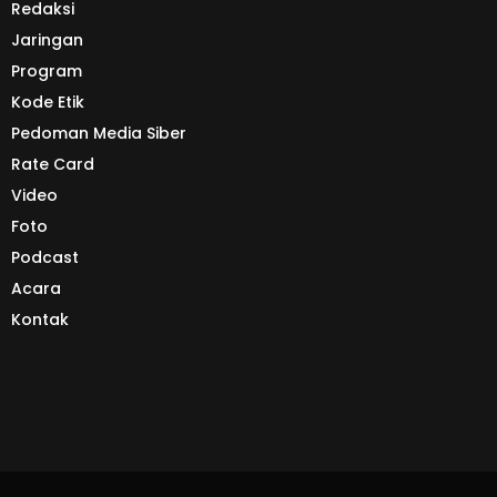
Redaksi
Jaringan
Program
Kode Etik
Pedoman Media Siber
Rate Card
Video
Foto
Podcast
Acara
Kontak