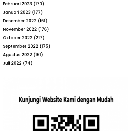
Februari 2023
(170)
Januari 2023
(177)
Desember 2022
(161)
November 2022
(176)
Oktober 2022
(217)
September 2022
(175)
Agustus 2022
(151)
Juli 2022
(74)