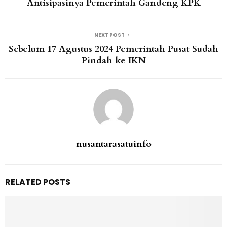
Antisipasinya Pemerintah Gandeng KPK
NEXT POST
Sebelum 17 Agustus 2024 Pemerintah Pusat Sudah
Pindah ke IKN
nusantarasatuinfo
RELATED POSTS