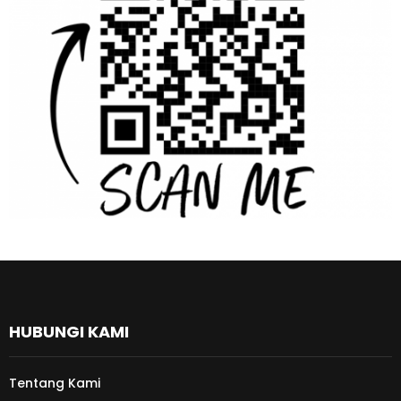
HUBUNGI KAMI
Tentang Kami