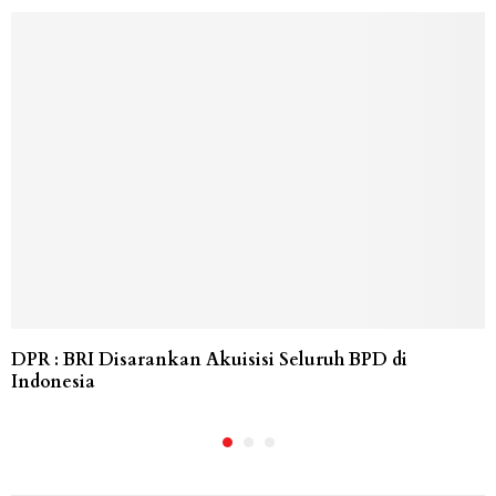
DPR : BRI Disarankan Akuisisi Seluruh BPD di
Indonesia