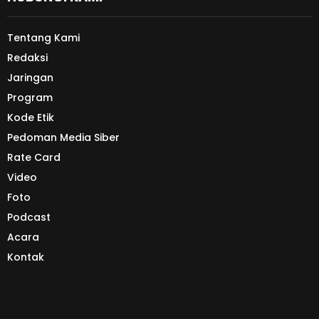
Tentang Kami
Redaksi
Jaringan
Program
Kode Etik
Pedoman Media Siber
Rate Card
Video
Foto
Podcast
Acara
Kontak