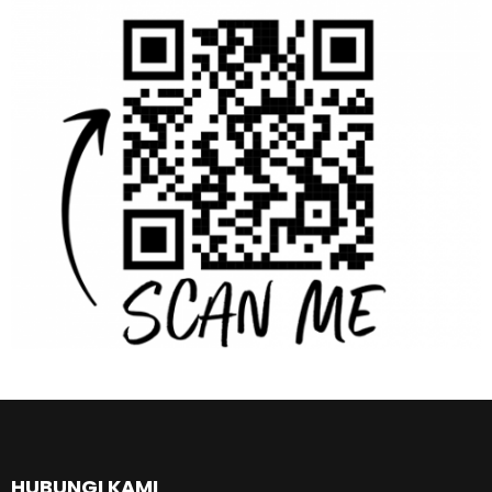
HUBUNGI KAMI