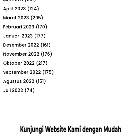
April 2023
(124)
Maret 2023
(205)
Februari 2023
(170)
Januari 2023
(177)
Desember 2022
(161)
November 2022
(176)
Oktober 2022
(217)
September 2022
(175)
Agustus 2022
(151)
Juli 2022
(74)