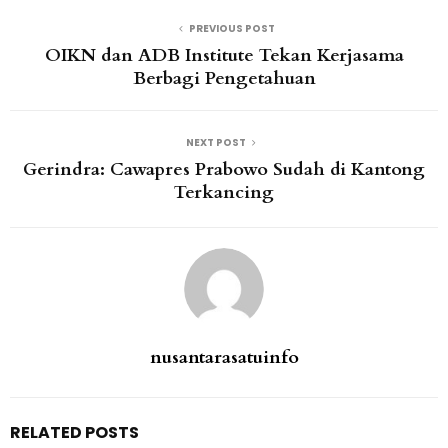
PREVIOUS POST
OIKN dan ADB Institute Tekan Kerjasama
Berbagi Pengetahuan
NEXT POST
Gerindra: Cawapres Prabowo Sudah di Kantong
Terkancing
nusantarasatuinfo
RELATED POSTS