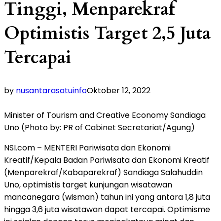
Tinggi, Menparekraf
Optimistis Target 2,5 Juta
Tercapai
by
nusantarasatuinfo
Oktober 12, 2022
Minister of Tourism and Creative Economy Sandiaga
Uno (Photo by: PR of Cabinet Secretariat/Agung)
NSI.com – MENTERI Pariwisata dan Ekonomi
Kreatif/Kepala Badan Pariwisata dan Ekonomi Kreatif
(Menparekraf/Kabaparekraf) Sandiaga Salahuddin
Uno, optimistis target kunjungan wisatawan
mancanegara (wisman) tahun ini yang antara 1,8 juta
hingga 3,6 juta wisatawan dapat tercapai. Optimisme