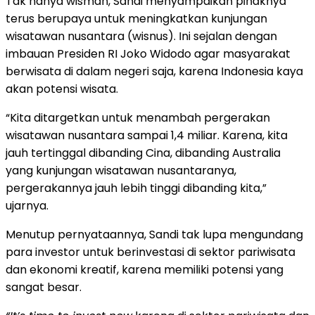
Tak hanya wisman, Sandi menyampaikan pihaknya
terus berupaya untuk meningkatkan kunjungan
wisatawan nusantara (wisnus). Ini sejalan dengan
imbauan Presiden RI Joko Widodo agar masyarakat
berwisata di dalam negeri saja, karena Indonesia kaya
akan potensi wisata.
“Kita ditargetkan untuk menambah pergerakan
wisatawan nusantara sampai 1,4 miliar. Karena, kita
jauh tertinggal dibanding Cina, dibanding Australia
yang kunjungan wisatawan nusantaranya,
pergerakannya jauh lebih tinggi dibanding kita,”
ujarnya.
Menutup pernyataannya, Sandi tak lupa mengundang
para investor untuk berinvestasi di sektor pariwisata
dan ekonomi kreatif, karena memiliki potensi yang
sangat besar.