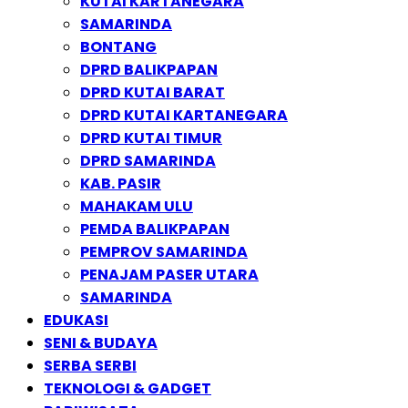
KUTAI KARTANEGARA
SAMARINDA
BONTANG
DPRD BALIKPAPAN
DPRD KUTAI BARAT
DPRD KUTAI KARTANEGARA
DPRD KUTAI TIMUR
DPRD SAMARINDA
KAB. PASIR
MAHAKAM ULU
PEMDA BALIKPAPAN
PEMPROV SAMARINDA
PENAJAM PASER UTARA
SAMARINDA
EDUKASI
SENI & BUDAYA
SERBA SERBI
TEKNOLOGI & GADGET