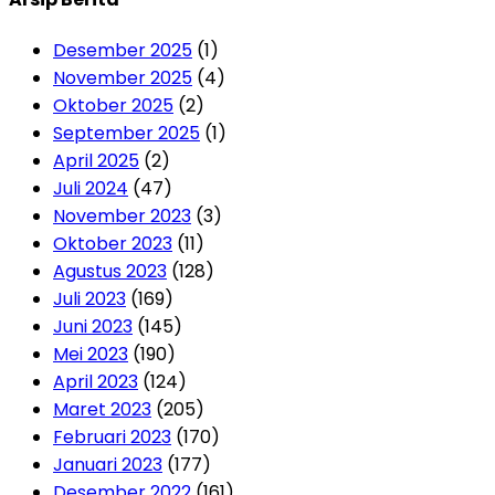
Desember 2025
(1)
November 2025
(4)
Oktober 2025
(2)
September 2025
(1)
April 2025
(2)
Juli 2024
(47)
November 2023
(3)
Oktober 2023
(11)
Agustus 2023
(128)
Juli 2023
(169)
Juni 2023
(145)
Mei 2023
(190)
April 2023
(124)
Maret 2023
(205)
Februari 2023
(170)
Januari 2023
(177)
Desember 2022
(161)