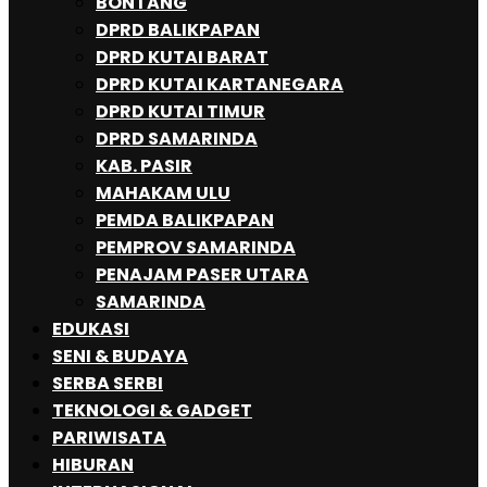
BONTANG
DPRD BALIKPAPAN
DPRD KUTAI BARAT
DPRD KUTAI KARTANEGARA
DPRD KUTAI TIMUR
DPRD SAMARINDA
KAB. PASIR
MAHAKAM ULU
PEMDA BALIKPAPAN
PEMPROV SAMARINDA
PENAJAM PASER UTARA
SAMARINDA
EDUKASI
SENI & BUDAYA
SERBA SERBI
TEKNOLOGI & GADGET
PARIWISATA
HIBURAN