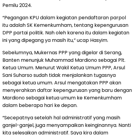
Pemilu 2024.
“Pegangan KPU dalam kegiatan pendaftaran parpol
itu adalah SK Kemenkumham, tentang kepengurusan
DPP partai politik. Nah oleh karena itu dalam kegiatan
ini yang dipegang ya masih itu,” ucap Hasyim.
Sebelumnya, Mukernas PPP yang digelar di Serang,
Banten menunjuk Muhammad Mardiono sebagai Plt.
Ketua Umum. Menurut Wakil Ketua Umum PPP, Arsul
Sani Suharso sudah tidak menjalankan tugasnya
sebagai ketua umum. Arsul mengatakan PPP akan
menyerahkan daftar kepengurusan yang baru dengan
Mardiono sebagai ketua umum ke Kemenkumham
dalam beberapa hari ke depan.
“Secepatnya setelah hal administratif yang masih
ganjel-ganjel, juga menyampaikan keinginannya. Nanti
kita selesaikan administratif. Saya kira dalam