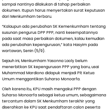
sampai nantinya dilakukan di tahap perbaikan
dokumen. Itupun harus menyertakan surat keputusan
dari Menkumham terbaru.
“Kalaupun ada perubahan SK Kemenkumham tentang
susunan pengurus DPP PPP, nanti kesempatannya
pada saat masa perbaikan dokumen, kalau kemudian
ada perubahan kepengurusan,” kata Hasyim pada
wartawan, Senin (5/9).
Sejauh ini, Menkumham Yasonna Laoly belum
menerbitkan SK kepengurusan PPP yang baru, usai
Muhammad Mardiono didapuk menjadi Plt Ketua
Umum menggantikan Suharso Monoarfa.
Oleh karena itu, KPU masih mengakui PPP dengan
Suharso Monoarfa sebagai ketua umum, sebagaimana
tercantum dalam SK Menkumham terakhir yang
diserahkan ke KPU saat pendaftaran calon peserta