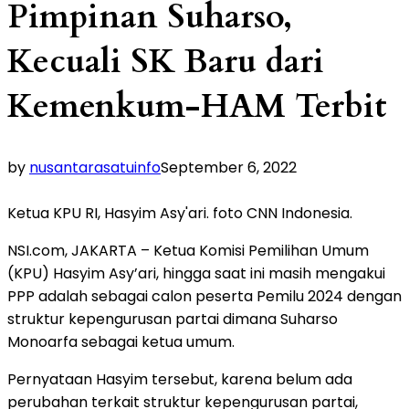
Pimpinan Suharso,
Kecuali SK Baru dari
Kemenkum-HAM Terbit
by
nusantarasatuinfo
September 6, 2022
Ketua KPU RI, Hasyim Asy'ari. foto CNN Indonesia.
NSI.com, JAKARTA – Ketua Komisi Pemilihan Umum
(KPU) Hasyim Asy’ari, hingga saat ini masih mengakui
PPP adalah sebagai calon peserta Pemilu 2024 dengan
struktur kepengurusan partai dimana Suharso
Monoarfa sebagai ketua umum.
Pernyataan Hasyim tersebut, karena belum ada
perubahan terkait struktur kepengurusan partai,