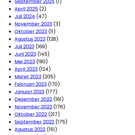
September 2025
(1)
April 2025
(2)
Juli 2024
(47)
November 2023
(3)
Oktober 2023
(11)
Agustus 2023
(128)
Juli 2023
(169)
Juni 2023
(145)
Mei 2023
(190)
April 2023
(124)
Maret 2023
(205)
Februari 2023
(170)
Januari 2023
(177)
Desember 2022
(161)
November 2022
(176)
Oktober 2022
(217)
September 2022
(175)
Agustus 2022
(151)