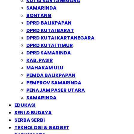
KUTAI KARTANEGARA
SAMARINDA
BONTANG
DPRD BALIKPAPAN
DPRD KUTAI BARAT
DPRD KUTAI KARTANEGARA
DPRD KUTAI TIMUR
DPRD SAMARINDA
KAB. PASIR
MAHAKAM ULU
PEMDA BALIKPAPAN
PEMPROV SAMARINDA
PENAJAM PASER UTARA
SAMARINDA
EDUKASI
SENI & BUDAYA
SERBA SERBI
TEKNOLOGI & GADGET