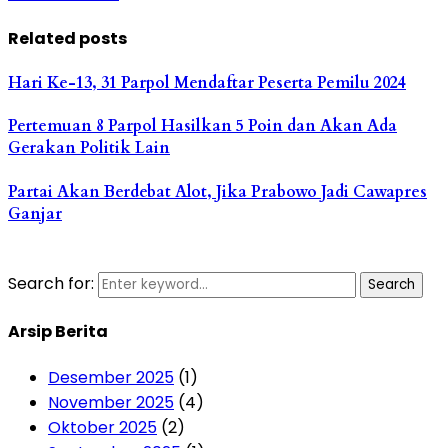
Related posts
Hari Ke-13, 31 Parpol Mendaftar Peserta Pemilu 2024
Pertemuan 8 Parpol Hasilkan 5 Poin dan Akan Ada
Gerakan Politik Lain
Partai Akan Berdebat Alot, Jika Prabowo Jadi Cawapres
Ganjar
Search for:
Search
Arsip Berita
Desember 2025
(1)
November 2025
(4)
Oktober 2025
(2)