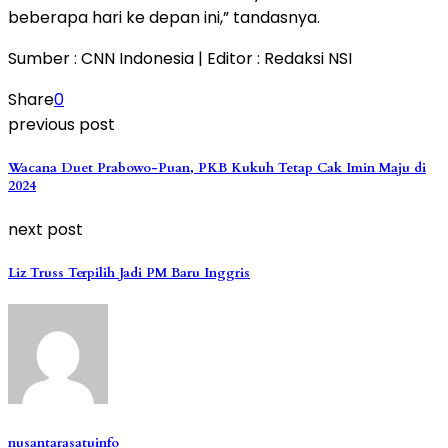
beberapa hari ke depan ini,” tandasnya.
Sumber : CNN Indonesia | Editor : Redaksi NSI
Share
0
previous post
Wacana Duet Prabowo-Puan, PKB Kukuh Tetap Cak Imin Maju di
2024
next post
Liz Truss Terpilih Jadi PM Baru Inggris
nusantarasatuinfo