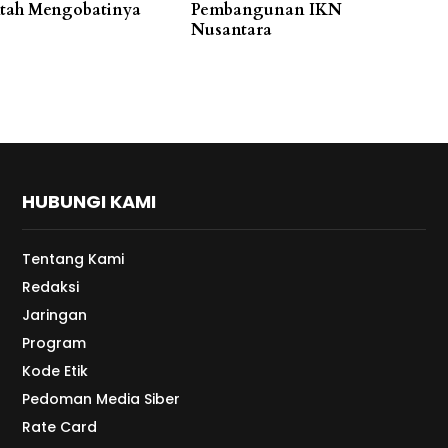
tah Mengobatinya
Pembangunan IKN
Nusantara
HUBUNGI KAMI
Tentang Kami
Redaksi
Jaringan
Program
Kode Etik
Pedoman Media Siber
Rate Card