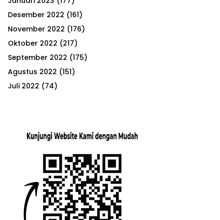
Januari 2023
(177)
Desember 2022
(161)
November 2022
(176)
Oktober 2022
(217)
September 2022
(175)
Agustus 2022
(151)
Juli 2022
(74)