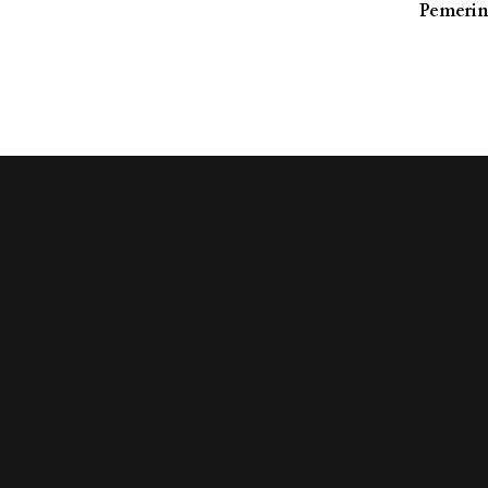
Pemerin