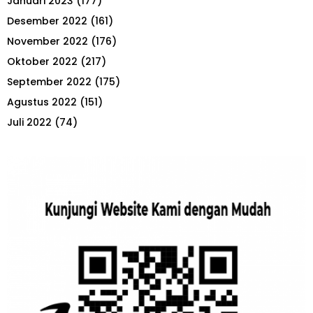
Januari 2023
(177)
Desember 2022
(161)
November 2022
(176)
Oktober 2022
(217)
September 2022
(175)
Agustus 2022
(151)
Juli 2022
(74)