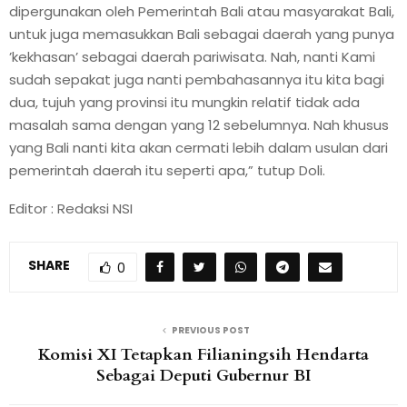
dipergunakan oleh Pemerintah Bali atau masyarakat Bali,
untuk juga memasukkan Bali sebagai daerah yang punya
’kekhasan’ sebagai daerah pariwisata. Nah, nanti Kami
sudah sepakat juga nanti pembahasannya itu kita bagi
dua, tujuh yang provinsi itu mungkin relatif tidak ada
masalah sama dengan yang 12 sebelumnya. Nah khusus
yang Bali nanti kita akan cermati lebih dalam usulan dari
pemerintah daerah itu seperti apa,” tutup Doli.
Editor : Redaksi NSI
SHARE
0
PREVIOUS POST
Komisi XI Tetapkan Filianingsih Hendarta
Sebagai Deputi Gubernur BI