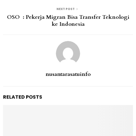
NEXT POST
OSO : Pekerja Migran Bisa Transfer Teknologi
ke Indonesia
nusantarasatuinfo
RELATED POSTS