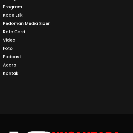
Program
Kode Etik
Pedoman Media Siber
Rate Card
Video
Foto
Podcast
Acara
Kontak