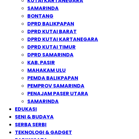
KUTAI KARTANEGARA
SAMARINDA
BONTANG
DPRD BALIKPAPAN
DPRD KUTAI BARAT
DPRD KUTAI KARTANEGARA
DPRD KUTAI TIMUR
DPRD SAMARINDA
KAB. PASIR
MAHAKAM ULU
PEMDA BALIKPAPAN
PEMPROV SAMARINDA
PENAJAM PASER UTARA
SAMARINDA
EDUKASI
SENI & BUDAYA
SERBA SERBI
TEKNOLOGI & GADGET