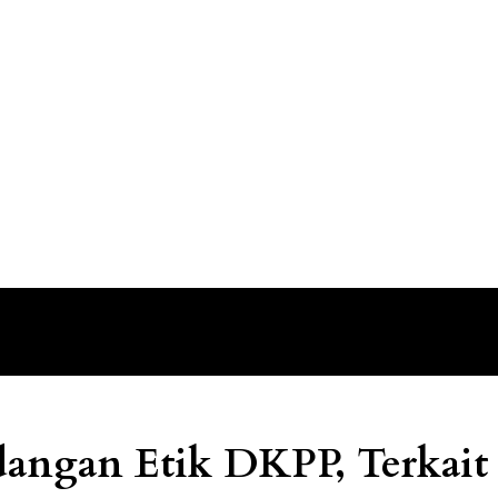
dangan Etik DKPP, Terkait