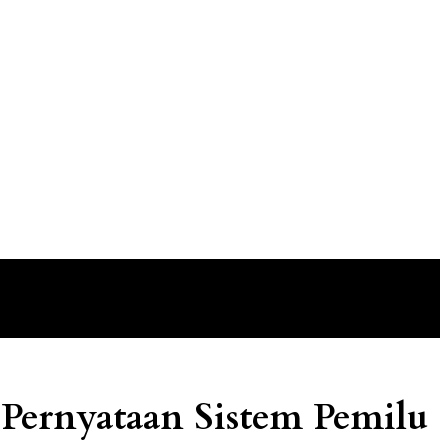
 Pernyataan Sistem Pemilu