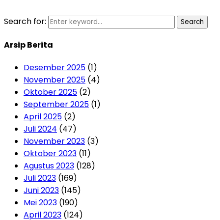
Search for:
Search
Arsip Berita
Desember 2025
(1)
November 2025
(4)
Oktober 2025
(2)
September 2025
(1)
April 2025
(2)
Juli 2024
(47)
November 2023
(3)
Oktober 2023
(11)
Agustus 2023
(128)
Juli 2023
(169)
Juni 2023
(145)
Mei 2023
(190)
April 2023
(124)