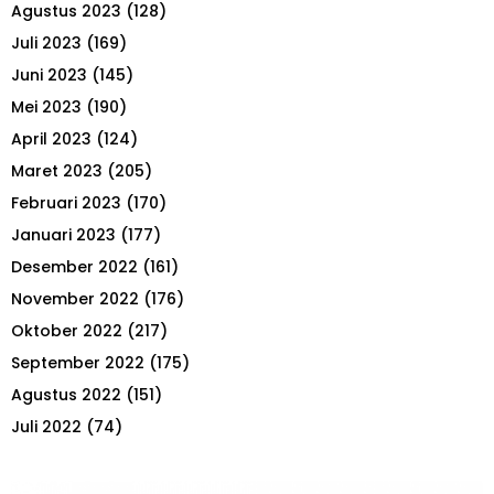
Agustus 2023
(128)
Juli 2023
(169)
Juni 2023
(145)
Mei 2023
(190)
April 2023
(124)
Maret 2023
(205)
Februari 2023
(170)
Januari 2023
(177)
Desember 2022
(161)
November 2022
(176)
Oktober 2022
(217)
September 2022
(175)
Agustus 2022
(151)
Juli 2022
(74)