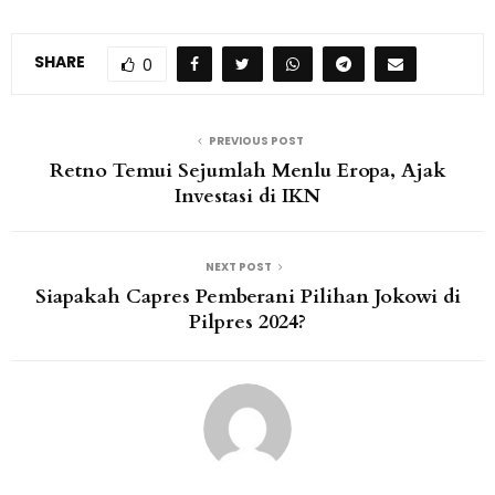
SHARE
0
PREVIOUS POST
Retno Temui Sejumlah Menlu Eropa, Ajak
Investasi di IKN
NEXT POST
Siapakah Capres Pemberani Pilihan Jokowi di
Pilpres 2024?