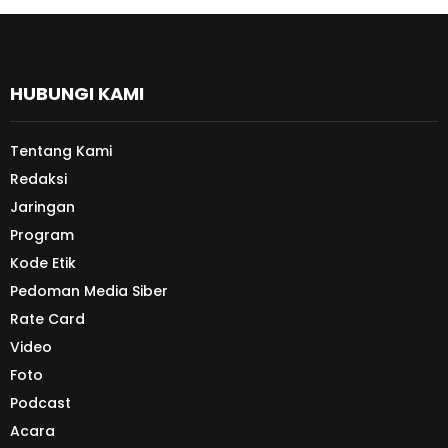
HUBUNGI KAMI
Tentang Kami
Redaksi
Jaringan
Program
Kode Etik
Pedoman Media Siber
Rate Card
Video
Foto
Podcast
Acara