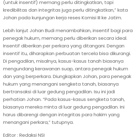
(untuk insentif) memang perlu ditingkatkan, tapi
kredibilitas dan integritas juga perlu ditingkatkan,” kata
Johan pada kunjungan kerja reses Komisi III ke Jatim.
Lebih lanjut Johan Budi menambahkan, insentif bagi para
penegak hukum, memang perlu diberikan secara ideal.
Insentif diberikan per perkara yang ditangani. Dengan
insentif itu, diharapkan perbuatan tercela bisa dikurangi.
Di pengadilan, misalnya, kasus-kasus tanah biasanya
mengundang kerawanan suap, antara penegak hukum
dan yang berperkara. Diungkapkan Johan, para penegak
hukum yang menangani sengketa tanah, biasanya
bertransaksi di luar gedung pengadilan. Isu ini jadi
perhatian Johan. “Pada kasus-kasus sengketa tanah,
biasanya mereka minta di luar gedung pengadilan. Ini
harus dibarengi dengan integritas para hakim yang
menangani perkara,” tutupnya.
Editor : Redaksi NSI