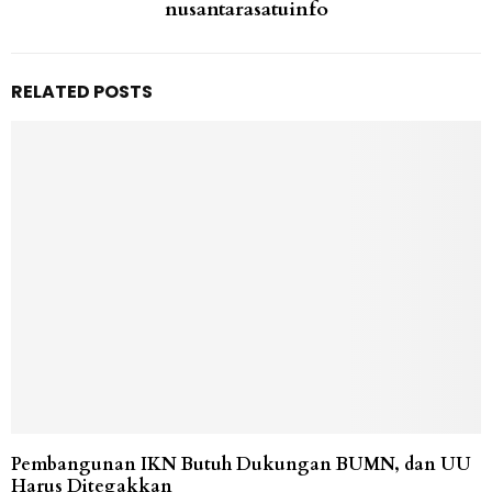
nusantarasatuinfo
RELATED POSTS
Pembangunan IKN Butuh Dukungan BUMN, dan UU
Harus Ditegakkan