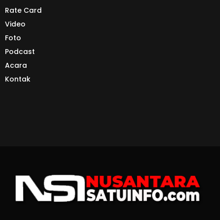
Rate Card
Video
Foto
Podcast
Acara
Kontak