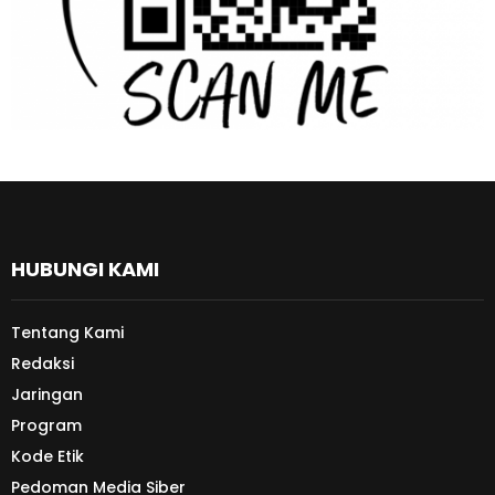
HUBUNGI KAMI
Tentang Kami
Redaksi
Jaringan
Program
Kode Etik
Pedoman Media Siber