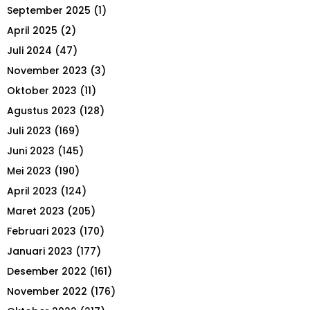
September 2025
(1)
C
April 2025
(2)
H
Juli 2024
(47)
November 2023
(3)
Oktober 2023
(11)
Agustus 2023
(128)
Juli 2023
(169)
Juni 2023
(145)
Mei 2023
(190)
April 2023
(124)
Maret 2023
(205)
Februari 2023
(170)
Januari 2023
(177)
Desember 2022
(161)
November 2022
(176)