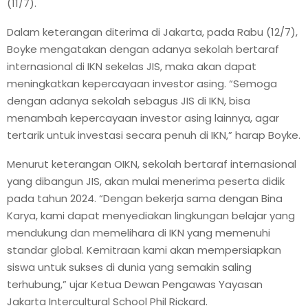
(11/7).
Dalam keterangan diterima di Jakarta, pada Rabu (12/7),
Boyke mengatakan dengan adanya sekolah bertaraf
internasional di IKN sekelas JIS, maka akan dapat
meningkatkan kepercayaan investor asing. “Semoga
dengan adanya sekolah sebagus JIS di IKN, bisa
menambah kepercayaan investor asing lainnya, agar
tertarik untuk investasi secara penuh di IKN,” harap Boyke.
Menurut keterangan OIKN, sekolah bertaraf internasional
yang dibangun JIS, akan mulai menerima peserta didik
pada tahun 2024. “Dengan bekerja sama dengan Bina
Karya, kami dapat menyediakan lingkungan belajar yang
mendukung dan memelihara di IKN yang memenuhi
standar global. Kemitraan kami akan mempersiapkan
siswa untuk sukses di dunia yang semakin saling
terhubung,” ujar Ketua Dewan Pengawas Yayasan
Jakarta Intercultural School Phil Rickard.