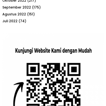
Oktober 2022
(217)
September 2022
(175)
Agustus 2022
(151)
Juli 2022
(74)