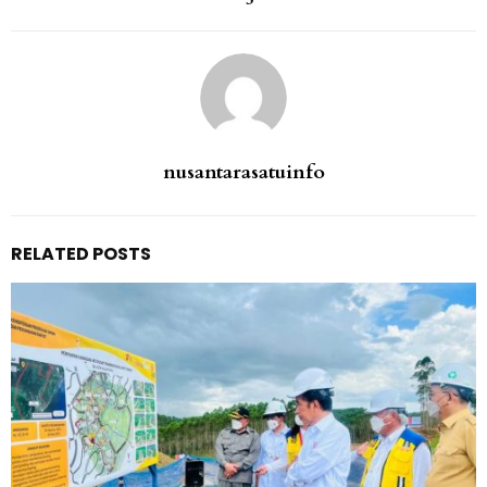
nusantarasatuinfo
RELATED POSTS