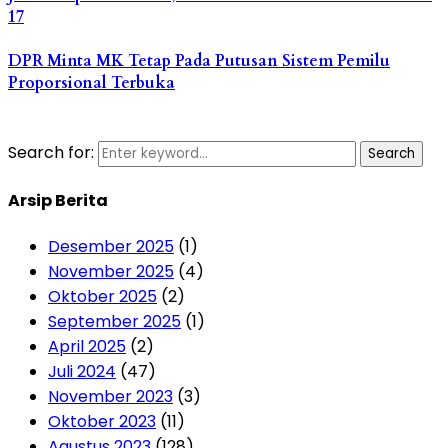
17
DPR Minta MK Tetap Pada Putusan Sistem Pemilu
Proporsional Terbuka
Search for:
Search
Arsip Berita
Desember 2025
(1)
November 2025
(4)
Oktober 2025
(2)
September 2025
(1)
April 2025
(2)
Juli 2024
(47)
November 2023
(3)
Oktober 2023
(11)
Agustus 2023
(128)