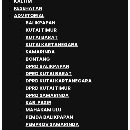
KALTIM
KESEHATAN
ADVETORIAL
BALIKPAPAN
KUTAI TIMUR
KUTAI BARAT
KUTAI KARTANEGARA
SAMARINDA
BONTANG
DPRD BALIKPAPAN
DPRD KUTAI BARAT
DPRD KUTAI KARTANEGARA
DPRD KUTAI TIMUR
DPRD SAMARINDA
KAB. PASIR
MAHAKAM ULU
PEMDA BALIKPAPAN
PEMPROV SAMARINDA