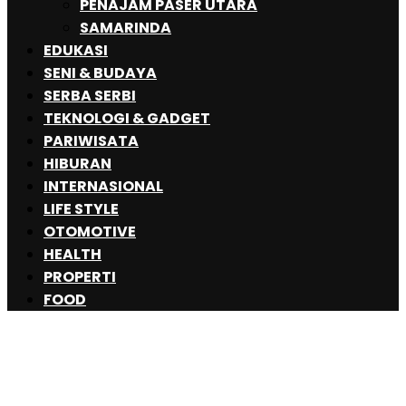
PENAJAM PASER UTARA
SAMARINDA
EDUKASI
SENI & BUDAYA
SERBA SERBI
TEKNOLOGI & GADGET
PARIWISATA
HIBURAN
INTERNASIONAL
LIFE STYLE
OTOMOTIVE
HEALTH
PROPERTI
FOOD