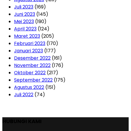
Juli 2023
(169)
Juni 2023
(145)
Mei 2023
(190)
April 2023
(124)
Maret 2023
(205)
Februari 2023
(170)
Januari 2023
(177)
Desember 2022
(161)
November 2022
(176)
Oktober 2022
(217)
September 2022
(175)
Agustus 2022
(151)
Juli 2022
(74)
HUBUNGI KAMI