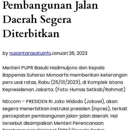
Pembangunan Jalan
Daerah Segera
Diterbitkan
by
nusantarasatuinfo
Januari 26, 2023
Menteri PUPR Basuki Hadimuljono dan Kepala
Bappenas Suharso Monoarfa memberikan keterangan
pers usai ratas, Rabu (25/01/2023), di Komplek Istana
Kepresidenan Jakarta. (Foto: Humas Setkab/Rahmat)
NSI.com – PRESIDEN RI Joko Widodo (Jokowi), akan
segera menerbitkan instruksi presiden (inpres), terkait
percepatan pembangunan jalan-jalan daerah. Hal
tersebut disampaikan Menteri Perencanaan