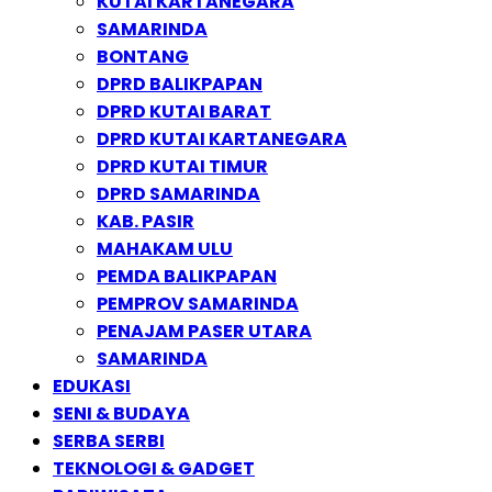
KUTAI KARTANEGARA
SAMARINDA
BONTANG
DPRD BALIKPAPAN
DPRD KUTAI BARAT
DPRD KUTAI KARTANEGARA
DPRD KUTAI TIMUR
DPRD SAMARINDA
KAB. PASIR
MAHAKAM ULU
PEMDA BALIKPAPAN
PEMPROV SAMARINDA
PENAJAM PASER UTARA
SAMARINDA
EDUKASI
SENI & BUDAYA
SERBA SERBI
TEKNOLOGI & GADGET