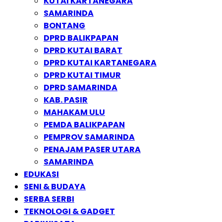
KUTAI KARTANEGARA
SAMARINDA
BONTANG
DPRD BALIKPAPAN
DPRD KUTAI BARAT
DPRD KUTAI KARTANEGARA
DPRD KUTAI TIMUR
DPRD SAMARINDA
KAB. PASIR
MAHAKAM ULU
PEMDA BALIKPAPAN
PEMPROV SAMARINDA
PENAJAM PASER UTARA
SAMARINDA
EDUKASI
SENI & BUDAYA
SERBA SERBI
TEKNOLOGI & GADGET