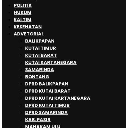
POLITIK
HUKUM
KALTIM
KESEHATAN
ADVETORIAL
BALIKPAPAN
KUTAI TIMUR
KUTAI BARAT
KUTAI KARTANEGARA
SAMARINDA
BONTANG
DPRD BALIKPAPAN
DPRD KUTAI BARAT
DPRD KUTAI KARTANEGARA
DPRD KUTAI TIMUR
DPRD SAMARINDA
KAB. PASIR
MAHAKAM ULU