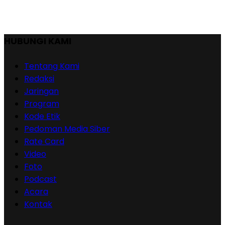
HUBUNGI KAMI
Tentang Kami
Redaksi
Jaringan
Program
Kode Etik
Pedoman Media Siber
Rate Card
Video
Foto
Podcast
Acara
Kontak