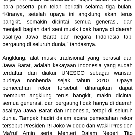
para peserta pun telah berlatih selama tiga bulan.
“Kiranya, setelah upaya ini angklung akan terus
bangkit, semakin dicintai semua generasi, dan
menjadi bagian dari seni musik tidak hanya di daerah
asalnya Jawa Barat dan negara Indonesia tapi
bergaung di seluruh dunia,” tandasnya.
Angklung, alat musik tradisional yang berasal dari
Jawa Barat, adalah kekayaan Indonesia yang sudah
terdaftar dan diakui UNESCO sebagai warisan
budaya nonbenda sejak tahun 2010. Upaya
pemecahan rekor tersebut diharapkan dapat
membuat angklung terus bangkit, makin dicintai
semua generasi, dan bergaung tidak hanya di daerah
asalnya Jawa Barat dan Indonesia, tetapi di seluruh
dunia.
Tampak hadiri dalam acara pemecahan rekor
tersebut Presiden RI Joko Widodo dan Wakil Presiden
Ma’ruf Amin serta Menteri Dalam Negeri Tito