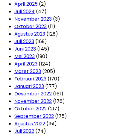
April 2025
(2)
Juli 2024
(47)
November 2023
(3)
Oktober 2023
(11)
Agustus 2023
(128)
Juli 2023
(169)
Juni 2023
(145)
Mei 2023
(190)
April 2023
(124)
Maret 2023
(205)
Februari 2023
(170)
Januari 2023
(177)
Desember 2022
(161)
November 2022
(176)
Oktober 2022
(217)
September 2022
(175)
Agustus 2022
(151)
Juli 2022
(74)