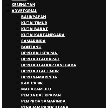
KESEHATAN
ADVETORIAL
BALIKPAPAN
KUTAI TIMUR
KUTAI BARAT
KUTAI KARTANEGARA
SAMARINDA
BONTANG
DPRD BALIKPAPAN
DPRD KUTAI BARAT
DPRD KUTAI KARTANEGARA
DPRD KUTAI TIMUR
DPRD SAMARINDA
KAB. PASIR
MAHAKAM ULU
PEMDA BALIKPAPAN
PEMPROV SAMARINDA
PENAJAM PASER UTARA