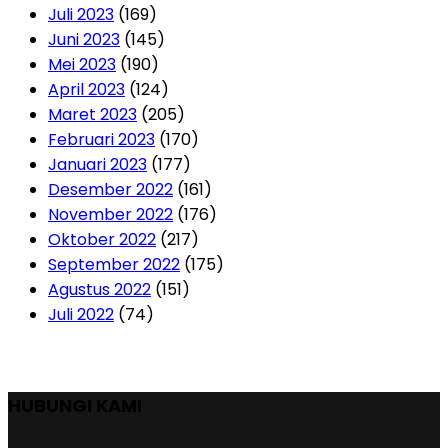
Juli 2023
(169)
Juni 2023
(145)
Mei 2023
(190)
April 2023
(124)
Maret 2023
(205)
Februari 2023
(170)
Januari 2023
(177)
Desember 2022
(161)
November 2022
(176)
Oktober 2022
(217)
September 2022
(175)
Agustus 2022
(151)
Juli 2022
(74)
HUBUNGI KAMI