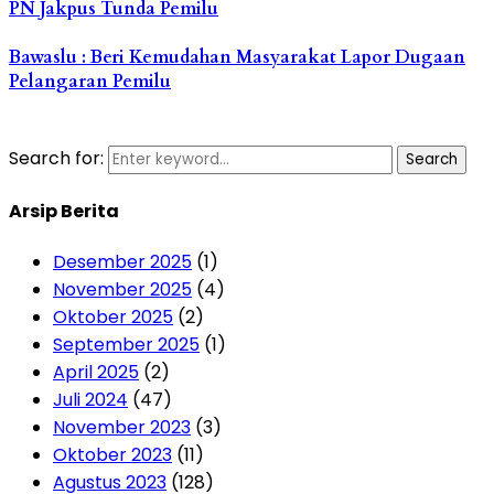
PN Jakpus Tunda Pemilu
Bawaslu : Beri Kemudahan Masyarakat Lapor Dugaan
Pelangaran Pemilu
Search for:
Search
Arsip Berita
Desember 2025
(1)
November 2025
(4)
Oktober 2025
(2)
September 2025
(1)
April 2025
(2)
Juli 2024
(47)
November 2023
(3)
Oktober 2023
(11)
Agustus 2023
(128)