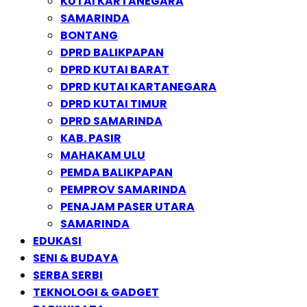
KUTAI KARTANEGARA
SAMARINDA
BONTANG
DPRD BALIKPAPAN
DPRD KUTAI BARAT
DPRD KUTAI KARTANEGARA
DPRD KUTAI TIMUR
DPRD SAMARINDA
KAB. PASIR
MAHAKAM ULU
PEMDA BALIKPAPAN
PEMPROV SAMARINDA
PENAJAM PASER UTARA
SAMARINDA
EDUKASI
SENI & BUDAYA
SERBA SERBI
TEKNOLOGI & GADGET