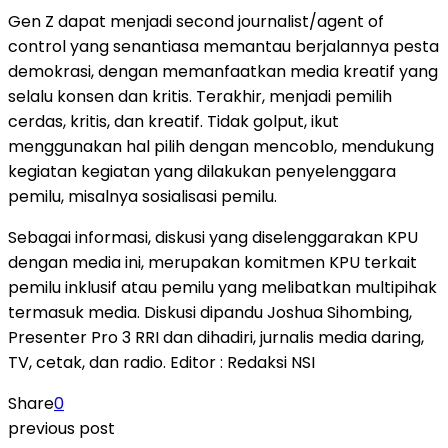
Gen Z dapat menjadi second journalist/agent of
control yang senantiasa memantau berjalannya pesta
demokrasi, dengan memanfaatkan media kreatif yang
selalu konsen dan kritis. Terakhir, menjadi pemilih
cerdas, kritis, dan kreatif. Tidak golput, ikut
menggunakan hal pilih dengan mencoblo, mendukung
kegiatan kegiatan yang dilakukan penyelenggara
pemilu, misalnya sosialisasi pemilu.
Sebagai informasi, diskusi yang diselenggarakan KPU
dengan media ini, merupakan komitmen KPU terkait
pemilu inklusif atau pemilu yang melibatkan multipihak
termasuk media. Diskusi dipandu Joshua Sihombing,
Presenter Pro 3 RRI dan dihadiri, jurnalis media daring,
TV, cetak, dan radio. Editor : Redaksi NSI
Share
0
previous post