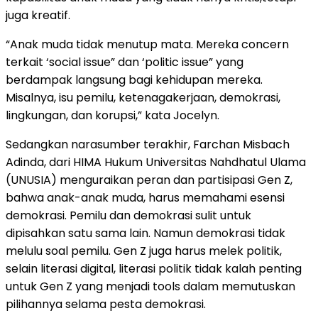
juga kreatif.
“Anak muda tidak menutup mata. Mereka concern
terkait ‘social issue” dan ‘politic issue” yang
berdampak langsung bagi kehidupan mereka.
Misalnya, isu pemilu, ketenagakerjaan, demokrasi,
lingkungan, dan korupsi,” kata Jocelyn.
Sedangkan narasumber terakhir, Farchan Misbach
Adinda, dari HIMA Hukum Universitas Nahdhatul Ulama
(UNUSIA) menguraikan peran dan partisipasi Gen Z,
bahwa anak-anak muda, harus memahami esensi
demokrasi. Pemilu dan demokrasi sulit untuk
dipisahkan satu sama lain. Namun demokrasi tidak
melulu soal pemilu. Gen Z juga harus melek politik,
selain literasi digital, literasi politik tidak kalah penting
untuk Gen Z yang menjadi tools dalam memutuskan
pilihannya selama pesta demokrasi.