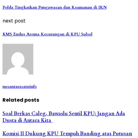
Polda Tingkatkan Pengawasan dan Keamanan di IKN
next post
KMS Endus Aroma Kecurangan di KPU Sulsel
nusantarasatuinfo
Related posts
Soal Berkas Caleg, Bawaslu Sentil KPU: Jangan Ada
Dusta di Antara Kita
Komisi II Dukung KPU Tempuh Banding atas Putusan