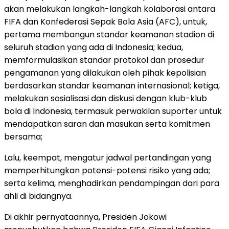
akan melakukan langkah-langkah kolaborasi antara
FIFA dan Konfederasi Sepak Bola Asia (AFC), untuk,
pertama membangun standar keamanan stadion di
seluruh stadion yang ada di Indonesia; kedua,
memformulasikan standar protokol dan prosedur
pengamanan yang dilakukan oleh pihak kepolisian
berdasarkan standar keamanan internasional; ketiga,
melakukan sosialisasi dan diskusi dengan klub-klub
bola di Indonesia, termasuk perwakilan suporter untuk
mendapatkan saran dan masukan serta komitmen
bersama;
Lalu, keempat, mengatur jadwal pertandingan yang
memperhitungkan potensi-potensi risiko yang ada;
serta kelima, menghadirkan pendampingan dari para
ahli di bidangnya.
Di akhir pernyataannya, Presiden Jokowi