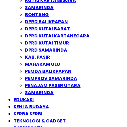
KUTAI KARTANEGARA
SAMARINDA
BONTANG
DPRD BALIKPAPAN
DPRD KUTAI BARAT
DPRD KUTAI KARTANEGARA
DPRD KUTAI TIMUR
DPRD SAMARINDA
KAB. PASIR
MAHAKAM ULU
PEMDA BALIKPAPAN
PEMPROV SAMARINDA
PENAJAM PASER UTARA
SAMARINDA
EDUKASI
SENI & BUDAYA
SERBA SERBI
TEKNOLOGI & GADGET