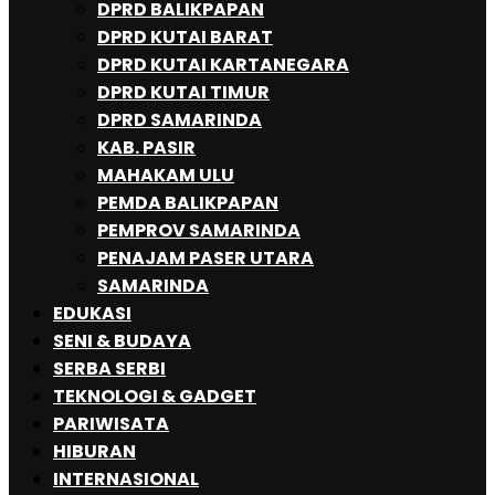
DPRD BALIKPAPAN
DPRD KUTAI BARAT
DPRD KUTAI KARTANEGARA
DPRD KUTAI TIMUR
DPRD SAMARINDA
KAB. PASIR
MAHAKAM ULU
PEMDA BALIKPAPAN
PEMPROV SAMARINDA
PENAJAM PASER UTARA
SAMARINDA
EDUKASI
SENI & BUDAYA
SERBA SERBI
TEKNOLOGI & GADGET
PARIWISATA
HIBURAN
INTERNASIONAL