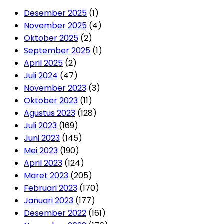
Desember 2025
(1)
November 2025
(4)
Oktober 2025
(2)
September 2025
(1)
April 2025
(2)
Juli 2024
(47)
November 2023
(3)
Oktober 2023
(11)
Agustus 2023
(128)
Juli 2023
(169)
Juni 2023
(145)
Mei 2023
(190)
April 2023
(124)
Maret 2023
(205)
Februari 2023
(170)
Januari 2023
(177)
Desember 2022
(161)