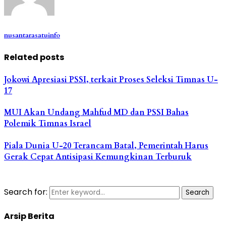
nusantarasatuinfo
Related posts
Jokowi Apresiasi PSSI, terkait Proses Seleksi Timnas U-
17
MUI Akan Undang Mahfud MD dan PSSI Bahas
Polemik Timnas Israel
Piala Dunia U-20 Terancam Batal, Pemerintah Harus
Gerak Cepat Antisipasi Kemungkinan Terburuk
Search for:
Search
Arsip Berita