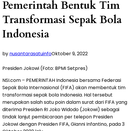
Pemerintah Bentuk Tim
Transformasi Sepak Bola
Indonesia
by
nusantarasatuinfo
Oktober 9, 2022
Presiden Jokowi (Foto: BPMI Setpres)
NSI.com – PEMERINTAH Indonesia bersama Federasi
Sepak Bola Internasional (FIFA) akan membentuk tim
transformasi sepak bola Indonesia. Hal tersebut
merupakan salah satu poin dalam surat dari FIFA yang
diterima Presiden RI Joko Widodo (Jokowi) sebagai
tindak lanjut pembicaraan per telepon Presiden
Jokowi dengan Presiden FIFA, Gianni Infantino, pada 3