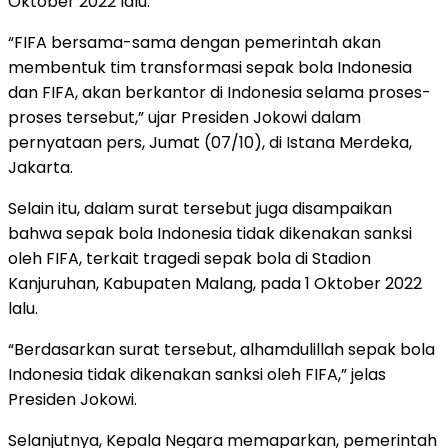
Oktober 2022 lalu.
“FIFA bersama-sama dengan pemerintah akan
membentuk tim transformasi sepak bola Indonesia
dan FIFA, akan berkantor di Indonesia selama proses-
proses tersebut,” ujar Presiden Jokowi dalam
pernyataan pers, Jumat (07/10), di Istana Merdeka,
Jakarta.
Selain itu, dalam surat tersebut juga disampaikan
bahwa sepak bola Indonesia tidak dikenakan sanksi
oleh FIFA, terkait tragedi sepak bola di Stadion
Kanjuruhan, Kabupaten Malang, pada 1 Oktober 2022
lalu.
“Berdasarkan surat tersebut, alhamdulillah sepak bola
Indonesia tidak dikenakan sanksi oleh FIFA,” jelas
Presiden Jokowi.
Selanjutnya, Kepala Negara memaparkan, pemerintah