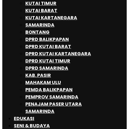
KUTAI TIMUR
KUTAI BARAT
KUTAI KARTANEGARA
SAMARINDA
BONTANG
DPRD BALIKPAPAN
DPRD KUTAI BARAT
DPRD KUTAI KARTANEGARA
DPRD KUTAI TIMUR
DPRD SAMARINDA
KAB. PASIR
MAHAKAM ULU
PEMDA BALIKPAPAN
PEMPROV SAMARINDA
PENAJAM PASER UTARA
SAMARINDA
EDUKASI
SENI & BUDAYA