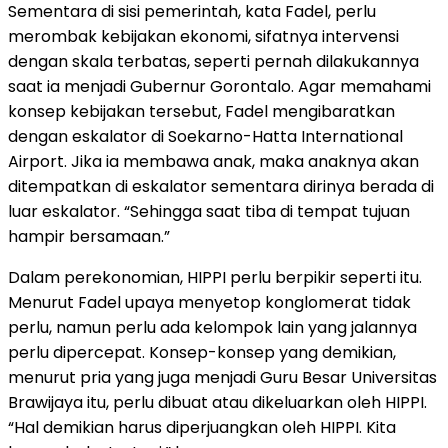
Sementara di sisi pemerintah, kata Fadel, perlu
merombak kebijakan ekonomi, sifatnya intervensi
dengan skala terbatas, seperti pernah dilakukannya
saat ia menjadi Gubernur Gorontalo. Agar memahami
konsep kebijakan tersebut, Fadel mengibaratkan
dengan eskalator di Soekarno-Hatta International
Airport. Jika ia membawa anak, maka anaknya akan
ditempatkan di eskalator sementara dirinya berada di
luar eskalator. “Sehingga saat tiba di tempat tujuan
hampir bersamaan.”
Dalam perekonomian, HIPPI perlu berpikir seperti itu.
Menurut Fadel upaya menyetop konglomerat tidak
perlu, namun perlu ada kelompok lain yang jalannya
perlu dipercepat. Konsep-konsep yang demikian,
menurut pria yang juga menjadi Guru Besar Universitas
Brawijaya itu, perlu dibuat atau dikeluarkan oleh HIPPI.
“Hal demikian harus diperjuangkan oleh HIPPI. Kita