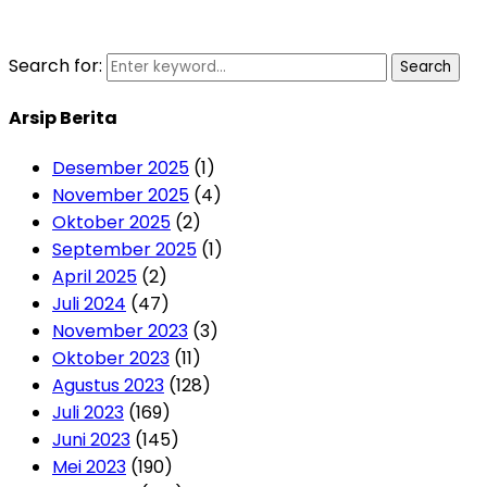
Search for:
Search
Arsip Berita
Desember 2025
(1)
November 2025
(4)
Oktober 2025
(2)
September 2025
(1)
April 2025
(2)
Juli 2024
(47)
November 2023
(3)
Oktober 2023
(11)
Agustus 2023
(128)
Juli 2023
(169)
Juni 2023
(145)
Mei 2023
(190)