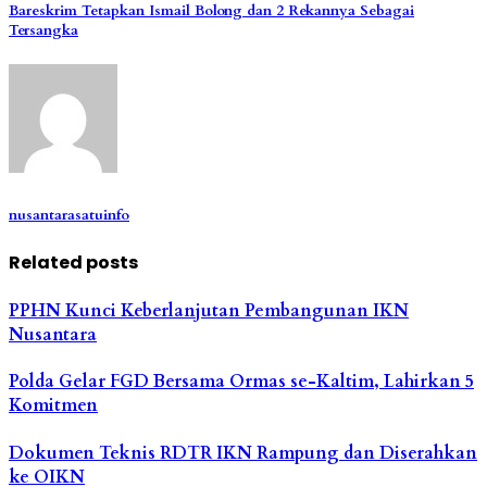
Bareskrim Tetapkan Ismail Bolong dan 2 Rekannya Sebagai
Tersangka
nusantarasatuinfo
Related posts
PPHN Kunci Keberlanjutan Pembangunan IKN
Nusantara
Polda Gelar FGD Bersama Ormas se-Kaltim, Lahirkan 5
Komitmen
Dokumen Teknis RDTR IKN Rampung dan Diserahkan
ke OIKN