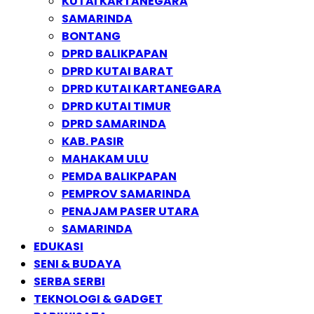
KUTAI KARTANEGARA
SAMARINDA
BONTANG
DPRD BALIKPAPAN
DPRD KUTAI BARAT
DPRD KUTAI KARTANEGARA
DPRD KUTAI TIMUR
DPRD SAMARINDA
KAB. PASIR
MAHAKAM ULU
PEMDA BALIKPAPAN
PEMPROV SAMARINDA
PENAJAM PASER UTARA
SAMARINDA
EDUKASI
SENI & BUDAYA
SERBA SERBI
TEKNOLOGI & GADGET