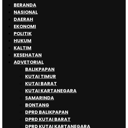
BERANDA
NASIONAL
DAERAH
EKONOMI
POLITIK
HUKUM
KALTIM
KESEHATAN
ADVETORIAL
BALIKPAPAN
KUTAI TIMUR
KUTAI BARAT
KUTAI KARTANEGARA
SAMARINDA
BONTANG
DPRD BALIKPAPAN
DPRD KUTAI BARAT
DPRD KUTAI KARTANEGARA