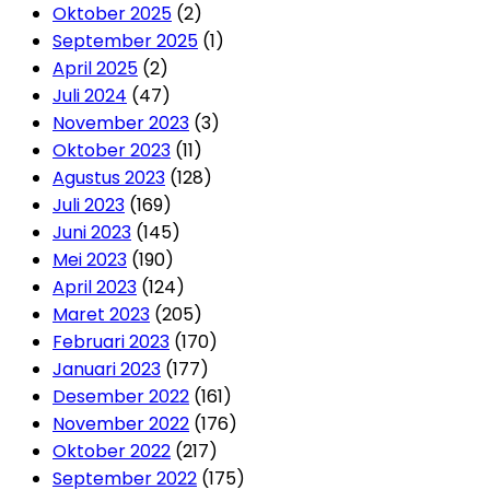
Oktober 2025
(2)
September 2025
(1)
April 2025
(2)
Juli 2024
(47)
November 2023
(3)
Oktober 2023
(11)
Agustus 2023
(128)
Juli 2023
(169)
Juni 2023
(145)
Mei 2023
(190)
April 2023
(124)
Maret 2023
(205)
Februari 2023
(170)
Januari 2023
(177)
Desember 2022
(161)
November 2022
(176)
Oktober 2022
(217)
September 2022
(175)