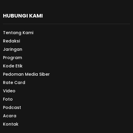
HUBUNGI KAMI
Tentang Kami
Redaksi
Jaringan
Program
Kode Etik
Pedoman Media Siber
Rate Card
Video
Foto
Podcast
Acara
Kontak