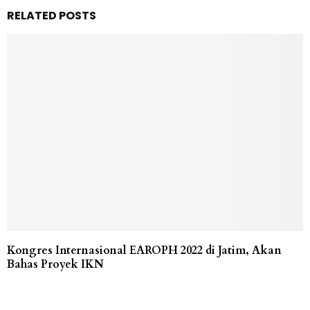
RELATED POSTS
Kongres Internasional EAROPH 2022 di Jatim, Akan
Bahas Proyek IKN