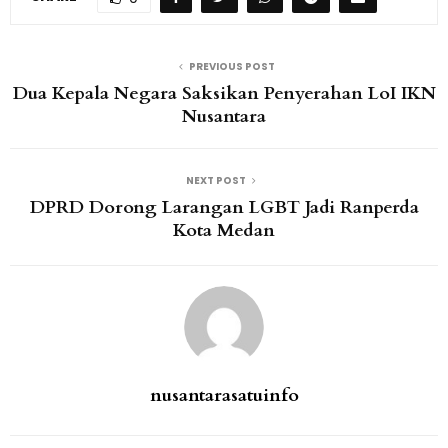
PREVIOUS POST
Dua Kepala Negara Saksikan Penyerahan LoI IKN
Nusantara
NEXT POST
DPRD Dorong Larangan LGBT Jadi Ranperda
Kota Medan
nusantarasatuinfo