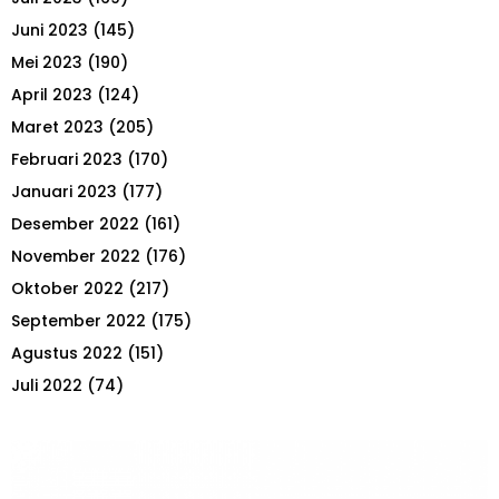
Juni 2023
(145)
Mei 2023
(190)
April 2023
(124)
Maret 2023
(205)
Februari 2023
(170)
Januari 2023
(177)
Desember 2022
(161)
November 2022
(176)
Oktober 2022
(217)
September 2022
(175)
Agustus 2022
(151)
Juli 2022
(74)