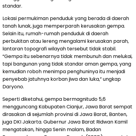
standar.
Lokasi permukiman penduduk yang berada di daerah
tanah lunak, juga memperparah kerusakan gempa.
Selain itu, rumah-rumah penduduk di daerah
perbukitan atau lereng mengalami kerusakan parah,
lantaran topografi wilayah tersebut tidak stabil.
“Gempa itu sebenarnya tidak membunuh dan melukai,
tapi bangunan yang tidak standar aman gempa, yang
kemudian roboh menimpa penghuninya itu menjadi
penyebab jatuhnya korban jiwa dan luka,” ungkap
Daryono.
Seperti diketahui, gempa bermagnitudo 5,6
mengguncang Kabupaten Cianjur, Jawa Barat sempat
dirasakan di sejumlah provinsi di Jawa Barat, Banten,
juga DKI Jakarta. Gubernur Jawa Barat Ridwan Kamil
mengatakan, hingga Senin malam, Badan