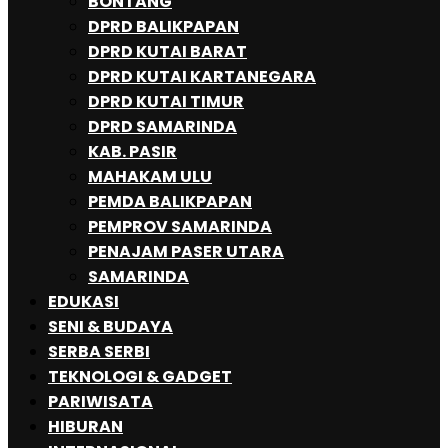
BONTANG
DPRD BALIKPAPAN
DPRD KUTAI BARAT
DPRD KUTAI KARTANEGARA
DPRD KUTAI TIMUR
DPRD SAMARINDA
KAB. PASIR
MAHAKAM ULU
PEMDA BALIKPAPAN
PEMPROV SAMARINDA
PENAJAM PASER UTARA
SAMARINDA
EDUKASI
SENI & BUDAYA
SERBA SERBI
TEKNOLOGI & GADGET
PARIWISATA
HIBURAN