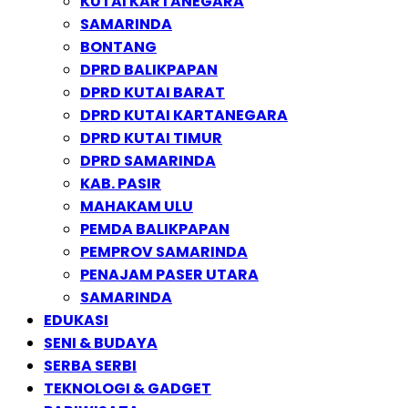
KUTAI KARTANEGARA
SAMARINDA
BONTANG
DPRD BALIKPAPAN
DPRD KUTAI BARAT
DPRD KUTAI KARTANEGARA
DPRD KUTAI TIMUR
DPRD SAMARINDA
KAB. PASIR
MAHAKAM ULU
PEMDA BALIKPAPAN
PEMPROV SAMARINDA
PENAJAM PASER UTARA
SAMARINDA
EDUKASI
SENI & BUDAYA
SERBA SERBI
TEKNOLOGI & GADGET