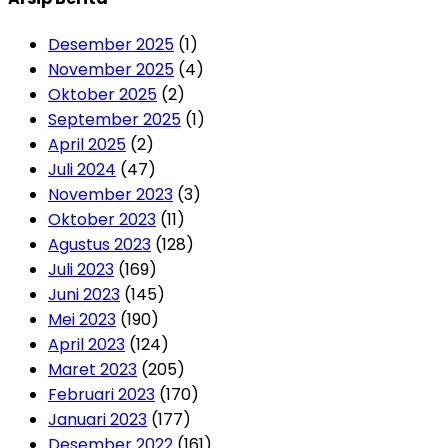
Desember 2025
(1)
November 2025
(4)
Oktober 2025
(2)
September 2025
(1)
April 2025
(2)
Juli 2024
(47)
November 2023
(3)
Oktober 2023
(11)
Agustus 2023
(128)
Juli 2023
(169)
Juni 2023
(145)
Mei 2023
(190)
April 2023
(124)
Maret 2023
(205)
Februari 2023
(170)
Januari 2023
(177)
Desember 2022
(161)