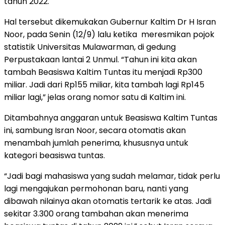
tahun 2022.
Hal tersebut dikemukakan Gubernur Kaltim Dr H Isran
Noor, pada Senin (12/9) lalu ketika meresmikan pojok
statistik Universitas Mulawarman, di gedung
Perpustakaan lantai 2 Unmul. “Tahun ini kita akan
tambah Beasiswa Kaltim Tuntas itu menjadi Rp300
miliar. Jadi dari Rp155 miliar, kita tambah lagi Rp145
miliar lagi,” jelas orang nomor satu di Kaltim ini.
Ditambahnya anggaran untuk Beasiswa Kaltim Tuntas
ini, sambung Isran Noor, secara otomatis akan
menambah jumlah penerima, khususnya untuk
kategori beasiswa tuntas.
“Jadi bagi mahasiswa yang sudah melamar, tidak perlu
lagi mengajukan permohonan baru, nanti yang
dibawah nilainya akan otomatis tertarik ke atas. Jadi
sekitar 3.300 orang tambahan akan menerima