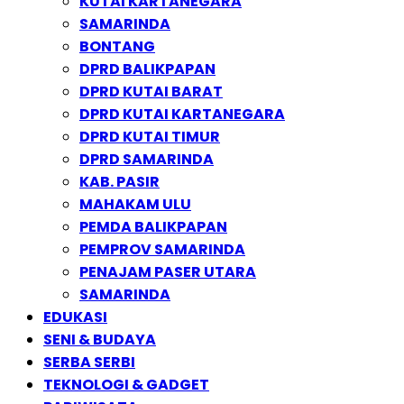
KUTAI KARTANEGARA
SAMARINDA
BONTANG
DPRD BALIKPAPAN
DPRD KUTAI BARAT
DPRD KUTAI KARTANEGARA
DPRD KUTAI TIMUR
DPRD SAMARINDA
KAB. PASIR
MAHAKAM ULU
PEMDA BALIKPAPAN
PEMPROV SAMARINDA
PENAJAM PASER UTARA
SAMARINDA
EDUKASI
SENI & BUDAYA
SERBA SERBI
TEKNOLOGI & GADGET