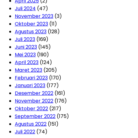
April 2025
(2)
Juli 2024
(47)
November 2023
(3)
Oktober 2023
(11)
Agustus 2023
(128)
Juli 2023
(169)
Juni 2023
(145)
Mei 2023
(190)
April 2023
(124)
Maret 2023
(205)
Februari 2023
(170)
Januari 2023
(177)
Desember 2022
(161)
November 2022
(176)
Oktober 2022
(217)
September 2022
(175)
Agustus 2022
(151)
Juli 2022
(74)