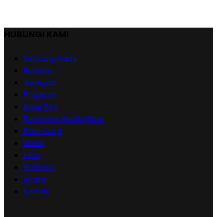
HUBUNGI KAMI
Tentang Kami
Redaksi
Jaringan
Program
Kode Etik
Pedoman Media Siber
Rate Card
Video
Foto
Podcast
Acara
Kontak