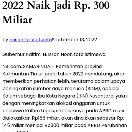
2022 Naik Jadi Rp. 300
Miliar
by
nusantarasatuinfo
September 13, 2022
Gubernur Kaltim. H. Isran Noor. foto istimewa.
NSI.com, SAMARINDA – Pemerintah provinsi
Kalimantan Timur pada tahun 2022 mendatang, akan
memberikan perhatian lebih, terutama dalam upaya
peningkatan sumber daya manusia (SDM), apalagi
Kaltim sebagai Ibu Kota Negara (IKN) Nusantara, yakni
dengan meningkatkan alokasi anggaran untuk
beasiswa Kaltim tugas, sebelumnya pada APBD muni
dialokasikan Rp155 miliar, akan dinaikkan sebesar Rp.
145 miliar menjadi Rp300 miliar pada APBD Perubahan