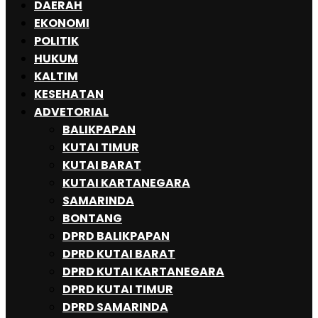
DAERAH
EKONOMI
POLITIK
HUKUM
KALTIM
KESEHATAN
ADVETORIAL
BALIKPAPAN
KUTAI TIMUR
KUTAI BARAT
KUTAI KARTANEGARA
SAMARINDA
BONTANG
DPRD BALIKPAPAN
DPRD KUTAI BARAT
DPRD KUTAI KARTANEGARA
DPRD KUTAI TIMUR
DPRD SAMARINDA