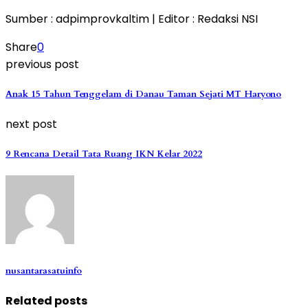
Sumber : adpimprovkaltim | Editor : Redaksi NSI
Share
0
previous post
Anak 15 Tahun Tenggelam di Danau Taman Sejati MT Haryono
next post
9 Rencana Detail Tata Ruang IKN Kelar 2022
nusantarasatuinfo
Related posts