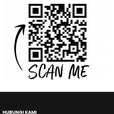
HUBUNGI KAMI