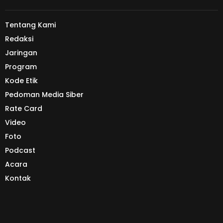
Tentang Kami
Redaksi
Jaringan
Program
Kode Etik
Pedoman Media Siber
Rate Card
Video
Foto
Podcast
Acara
Kontak