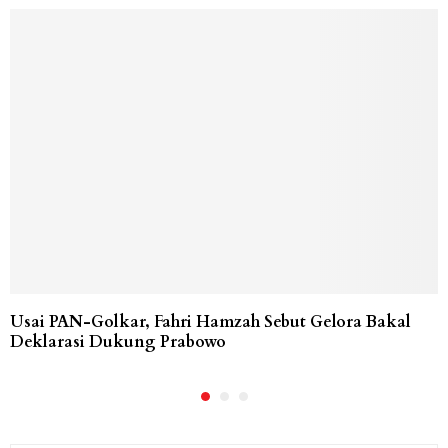
Usai PAN-Golkar, Fahri Hamzah Sebut Gelora Bakal
Deklarasi Dukung Prabowo