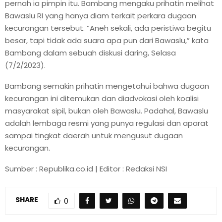
pernah ia pimpin itu. Bambang mengaku prihatin melihat
Bawaslu RI yang hanya diam terkait perkara dugaan
kecurangan tersebut. “Aneh sekali, ada peristiwa begitu
besar, tapi tidak ada suara apa pun dari Bawaslu,” kata
Bambang dalam sebuah diskusi daring, Selasa
(7/2/2023).
Bambang semakin prihatin mengetahui bahwa dugaan
kecurangan ini ditemukan dan diadvokasi oleh koalisi
masyarakat sipil, bukan oleh Bawaslu. Padahal, Bawaslu
adalah lembaga resmi yang punya regulasi dan aparat
sampai tingkat daerah untuk mengusut dugaan
kecurangan.
Sumber : Republika.co.id | Editor : Redaksi NSI
SHARE
0