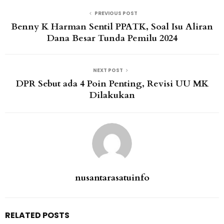
PREVIOUS POST
Benny K Harman Sentil PPATK, Soal Isu Aliran
Dana Besar Tunda Pemilu 2024
NEXT POST
DPR Sebut ada 4 Poin Penting, Revisi UU MK
Dilakukan
nusantarasatuinfo
RELATED POSTS