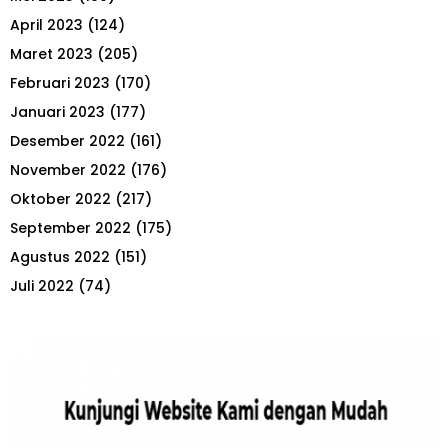
April 2023
(124)
Maret 2023
(205)
Februari 2023
(170)
Januari 2023
(177)
Desember 2022
(161)
November 2022
(176)
Oktober 2022
(217)
September 2022
(175)
Agustus 2022
(151)
Juli 2022
(74)