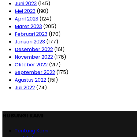
Juni 2023
(145)
Mei 2023
(190)
April 2023
(124)
Maret 2023
(205)
Februari 2023
(170)
Januari 2023
(177)
Desember 2022
(161)
November 2022
(176)
Oktober 2022
(217)
September 2022
(175)
Agustus 2022
(151)
Juli 2022
(74)
HUBUNGI KAMI
Tentang Kami