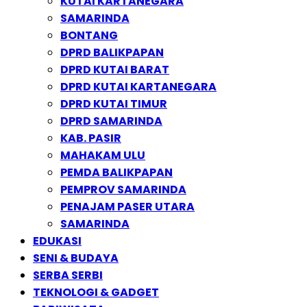
KUTAI KARTANEGARA
SAMARINDA
BONTANG
DPRD BALIKPAPAN
DPRD KUTAI BARAT
DPRD KUTAI KARTANEGARA
DPRD KUTAI TIMUR
DPRD SAMARINDA
KAB. PASIR
MAHAKAM ULU
PEMDA BALIKPAPAN
PEMPROV SAMARINDA
PENAJAM PASER UTARA
SAMARINDA
EDUKASI
SENI & BUDAYA
SERBA SERBI
TEKNOLOGI & GADGET