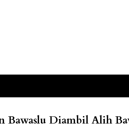
n Bawaslu Diambil Alih Ba