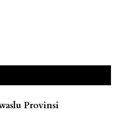
waslu Provinsi