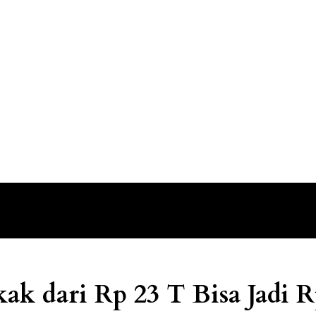
dari Rp 23 T Bisa Jadi R