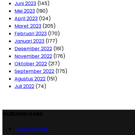
Juni 2023
(145)
Mei 2023
(190)
April 2023
(124)
Maret 2023
(205)
Februari 2023
(170)
Januari 2023
(177)
Desember 2022
(161)
November 2022
(176)
Oktober 2022
(217)
September 2022
(175)
Agustus 2022
(151)
Juli 2022
(74)
HUBUNGI KAMI
Tentang Kami