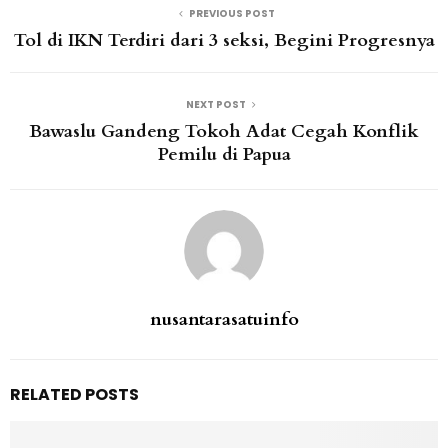
PREVIOUS POST
Tol di IKN Terdiri dari 3 seksi, Begini Progresnya
NEXT POST
Bawaslu Gandeng Tokoh Adat Cegah Konflik
Pemilu di Papua
nusantarasatuinfo
RELATED POSTS