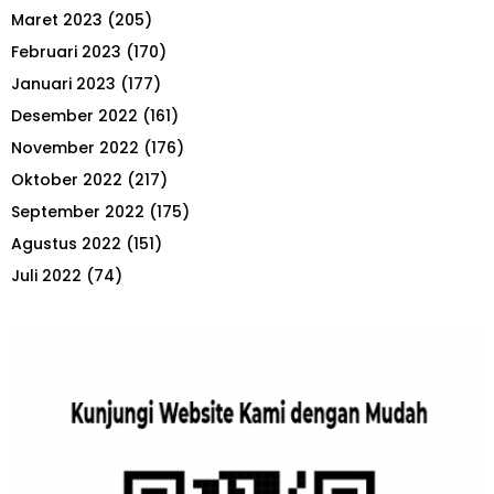
Maret 2023
(205)
Februari 2023
(170)
Januari 2023
(177)
Desember 2022
(161)
November 2022
(176)
Oktober 2022
(217)
September 2022
(175)
Agustus 2022
(151)
Juli 2022
(74)