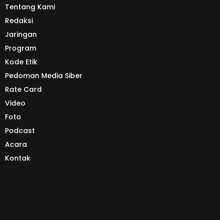
Tentang Kami
Redaksi
Jaringan
Program
Kode Etik
Pedoman Media Siber
Rate Card
Video
Foto
Podcast
Acara
Kontak