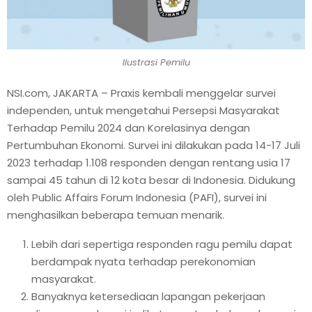
Ilustrasi Pemilu
NSI.com, JAKARTA – Praxis kembali menggelar survei
independen, untuk mengetahui Persepsi Masyarakat
Terhadap Pemilu 2024 dan Korelasinya dengan
Pertumbuhan Ekonomi. Survei ini dilakukan pada 14-17 Juli
2023 terhadap 1.108 responden dengan rentang usia 17
sampai 45 tahun di 12 kota besar di Indonesia. Didukung
oleh Public Affairs Forum Indonesia (PAFI), survei ini
menghasilkan beberapa temuan menarik.
Lebih dari sepertiga responden ragu pemilu dapat
berdampak nyata terhadap perekonomian
masyarakat.
Banyaknya ketersediaan lapangan pekerjaan