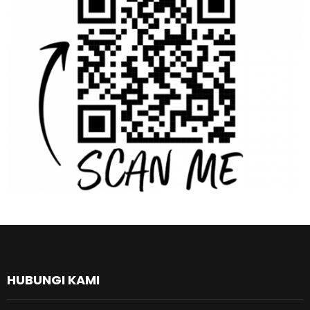
HUBUNGI KAMI