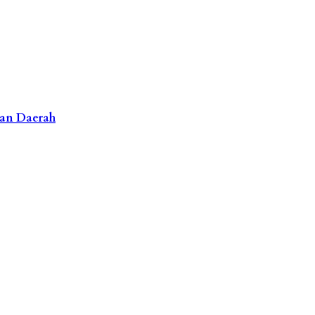
lan Daerah