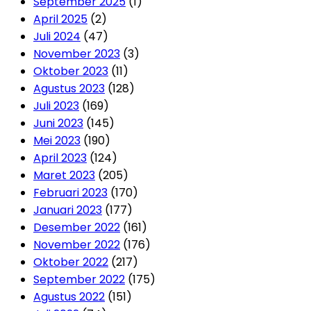
September 2025
(1)
April 2025
(2)
Juli 2024
(47)
November 2023
(3)
Oktober 2023
(11)
Agustus 2023
(128)
Juli 2023
(169)
Juni 2023
(145)
Mei 2023
(190)
April 2023
(124)
Maret 2023
(205)
Februari 2023
(170)
Januari 2023
(177)
Desember 2022
(161)
November 2022
(176)
Oktober 2022
(217)
September 2022
(175)
Agustus 2022
(151)