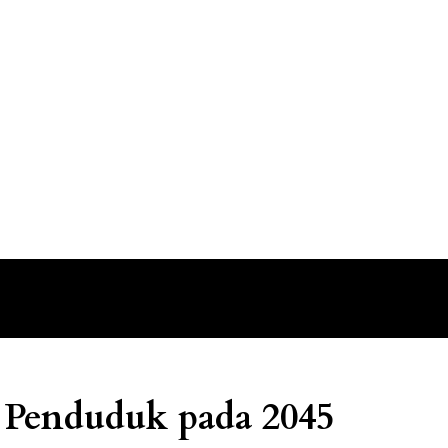
 Penduduk pada 2045