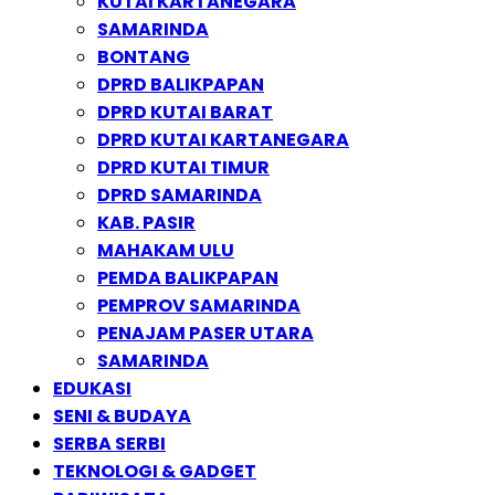
KUTAI KARTANEGARA
SAMARINDA
BONTANG
DPRD BALIKPAPAN
DPRD KUTAI BARAT
DPRD KUTAI KARTANEGARA
DPRD KUTAI TIMUR
DPRD SAMARINDA
KAB. PASIR
MAHAKAM ULU
PEMDA BALIKPAPAN
PEMPROV SAMARINDA
PENAJAM PASER UTARA
SAMARINDA
EDUKASI
SENI & BUDAYA
SERBA SERBI
TEKNOLOGI & GADGET