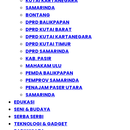
KUTAI KARTANEGARA
SAMARINDA
BONTANG
DPRD BALIKPAPAN
DPRD KUTAI BARAT
DPRD KUTAI KARTANEGARA
DPRD KUTAI TIMUR
DPRD SAMARINDA
KAB. PASIR
MAHAKAM ULU
PEMDA BALIKPAPAN
PEMPROV SAMARINDA
PENAJAM PASER UTARA
SAMARINDA
EDUKASI
SENI & BUDAYA
SERBA SERBI
TEKNOLOGI & GADGET