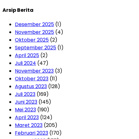
Arsip Berita
Desember 2025
(1)
November 2025
(4)
Oktober 2025
(2)
September 2025
(1)
April 2025
(2)
Juli 2024
(47)
November 2023
(3)
Oktober 2023
(11)
Agustus 2023
(128)
Juli 2023
(169)
Juni 2023
(145)
Mei 2023
(190)
April 2023
(124)
Maret 2023
(205)
Februari 2023
(170)