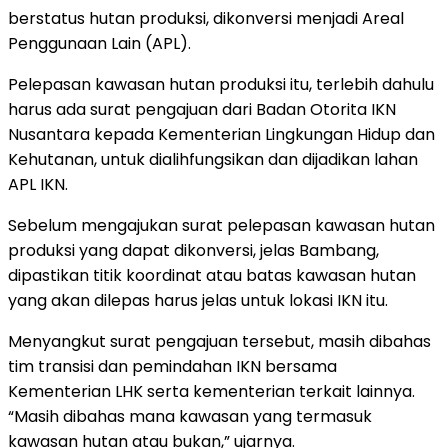
berstatus hutan produksi, dikonversi menjadi Areal
Penggunaan Lain (APL).
Pelepasan kawasan hutan produksi itu, terlebih dahulu
harus ada surat pengajuan dari Badan Otorita IKN
Nusantara kepada Kementerian Lingkungan Hidup dan
Kehutanan, untuk dialihfungsikan dan dijadikan lahan
APL IKN.
Sebelum mengajukan surat pelepasan kawasan hutan
produksi yang dapat dikonversi, jelas Bambang,
dipastikan titik koordinat atau batas kawasan hutan
yang akan dilepas harus jelas untuk lokasi IKN itu.
Menyangkut surat pengajuan tersebut, masih dibahas
tim transisi dan pemindahan IKN bersama
Kementerian LHK serta kementerian terkait lainnya.
“Masih dibahas mana kawasan yang termasuk
kawasan hutan atau bukan,” ujarnya.