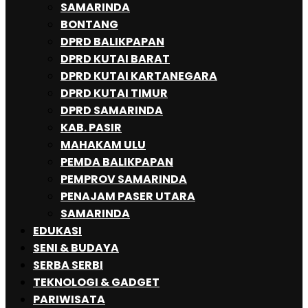
SAMARINDA
BONTANG
DPRD BALIKPAPAN
DPRD KUTAI BARAT
DPRD KUTAI KARTANEGARA
DPRD KUTAI TIMUR
DPRD SAMARINDA
KAB. PASIR
MAHAKAM ULU
PEMDA BALIKPAPAN
PEMPROV SAMARINDA
PENAJAM PASER UTARA
SAMARINDA
EDUKASI
SENI & BUDAYA
SERBA SERBI
TEKNOLOGI & GADGET
PARIWISATA