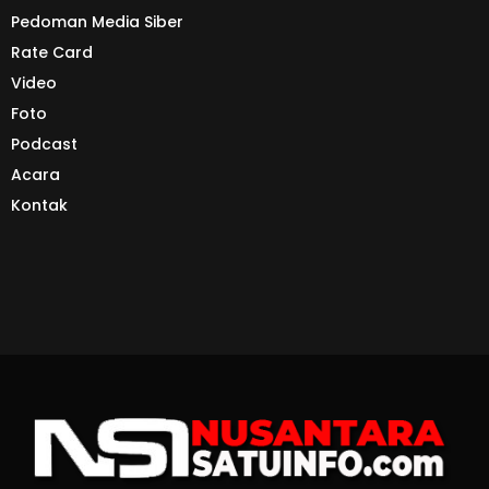
Pedoman Media Siber
Rate Card
Video
Foto
Podcast
Acara
Kontak