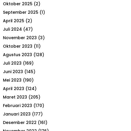
r
R
Oktober 2025
(2)
:
September 2025
(1)
C
April 2025
(2)
H
Juli 2024
(47)
November 2023
(3)
Oktober 2023
(11)
Agustus 2023
(128)
Juli 2023
(169)
Juni 2023
(145)
Mei 2023
(190)
April 2023
(124)
Maret 2023
(205)
Februari 2023
(170)
Januari 2023
(177)
Desember 2022
(161)