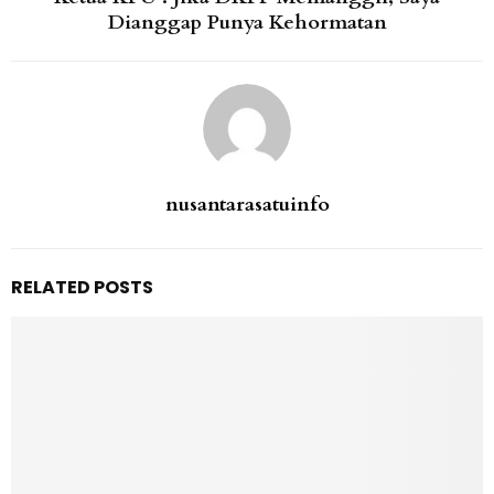
Dianggap Punya Kehormatan
nusantarasatuinfo
RELATED POSTS