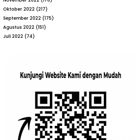
November 2022
(176)
Oktober 2022
(217)
September 2022
(175)
Agustus 2022
(151)
Juli 2022
(74)