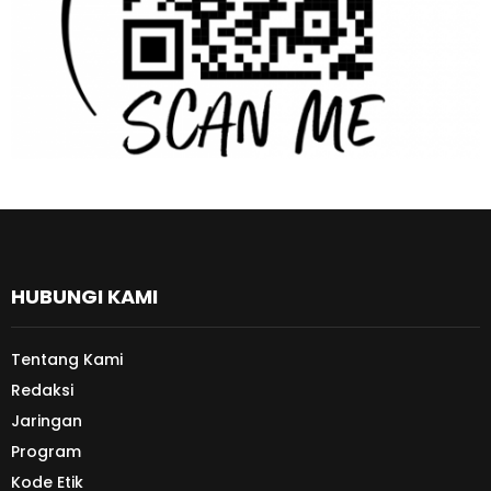
HUBUNGI KAMI
Tentang Kami
Redaksi
Jaringan
Program
Kode Etik