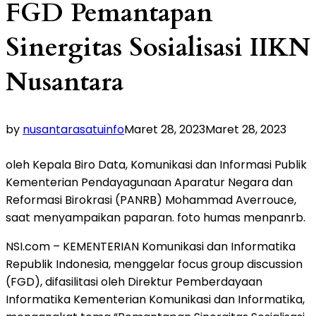
FGD Pemantapan
Sinergitas Sosialisasi IIKN
Nusantara
by
nusantarasatuinfo
Maret 28, 2023
Maret 28, 2023
oleh Kepala Biro Data, Komunikasi dan Informasi Publik
Kementerian Pendayagunaan Aparatur Negara dan
Reformasi Birokrasi (PANRB) Mohammad Averrouce,
saat menyampaikan paparan. foto humas menpanrb.
NSI.com – KEMENTERIAN Komunikasi dan Informatika
Republik Indonesia, menggelar focus group discussion
(FGD), difasilitasi oleh Direktur Pemberdayaan
Informatika Kementerian Komunikasi dan Informatika,