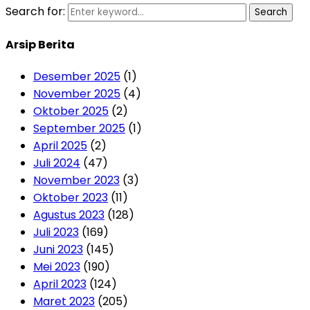
Search for:
Search
Arsip Berita
Desember 2025
(1)
November 2025
(4)
Oktober 2025
(2)
September 2025
(1)
April 2025
(2)
Juli 2024
(47)
November 2023
(3)
Oktober 2023
(11)
Agustus 2023
(128)
Juli 2023
(169)
Juni 2023
(145)
Mei 2023
(190)
April 2023
(124)
Maret 2023
(205)