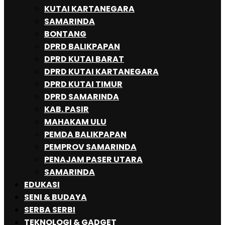
KUTAI KARTANEGARA
SAMARINDA
BONTANG
DPRD BALIKPAPAN
DPRD KUTAI BARAT
DPRD KUTAI KARTANEGARA
DPRD KUTAI TIMUR
DPRD SAMARINDA
KAB. PASIR
MAHAKAM ULU
PEMDA BALIKPAPAN
PEMPROV SAMARINDA
PENAJAM PASER UTARA
SAMARINDA
EDUKASI
SENI & BUDAYA
SERBA SERBI
TEKNOLOGI & GADGET