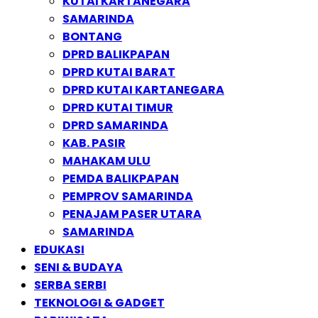
KUTAI KARTANEGARA
SAMARINDA
BONTANG
DPRD BALIKPAPAN
DPRD KUTAI BARAT
DPRD KUTAI KARTANEGARA
DPRD KUTAI TIMUR
DPRD SAMARINDA
KAB. PASIR
MAHAKAM ULU
PEMDA BALIKPAPAN
PEMPROV SAMARINDA
PENAJAM PASER UTARA
SAMARINDA
EDUKASI
SENI & BUDAYA
SERBA SERBI
TEKNOLOGI & GADGET