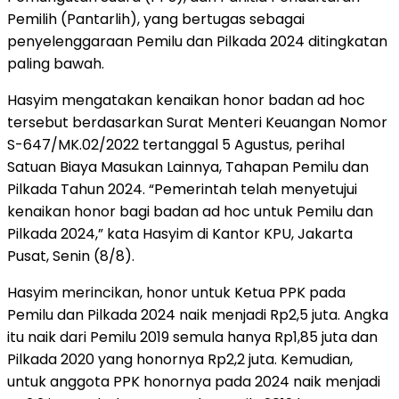
Pemilih (Pantarlih), yang bertugas sebagai
penyelenggaraan Pemilu dan Pilkada 2024 ditingkatan
paling bawah.
Hasyim mengatakan kenaikan honor badan ad hoc
tersebut berdasarkan Surat Menteri Keuangan Nomor
S-647/MK.02/2022 tertanggal 5 Agustus, perihal
Satuan Biaya Masukan Lainnya, Tahapan Pemilu dan
Pilkada Tahun 2024. “Pemerintah telah menyetujui
kenaikan honor bagi badan ad hoc untuk Pemilu dan
Pilkada 2024,” kata Hasyim di Kantor KPU, Jakarta
Pusat, Senin (8/8).
Hasyim merincikan, honor untuk Ketua PPK pada
Pemilu dan Pilkada 2024 naik menjadi Rp2,5 juta. Angka
itu naik dari Pemilu 2019 semula hanya Rp1,85 juta dan
Pilkada 2020 yang honornya Rp2,2 juta. Kemudian,
untuk anggota PPK honornya pada 2024 naik menjadi