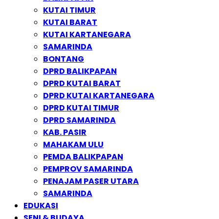
KUTAI TIMUR
KUTAI BARAT
KUTAI KARTANEGARA
SAMARINDA
BONTANG
DPRD BALIKPAPAN
DPRD KUTAI BARAT
DPRD KUTAI KARTANEGARA
DPRD KUTAI TIMUR
DPRD SAMARINDA
KAB. PASIR
MAHAKAM ULU
PEMDA BALIKPAPAN
PEMPROV SAMARINDA
PENAJAM PASER UTARA
SAMARINDA
EDUKASI
SENI & BUDAYA