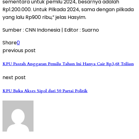
sementara untuk pemilu 2024, besarnya adalah
Rp1.200.000. Untuk Pilkada 2024, sama dengan pilkada
yang lalu Rp900 ribu,” jelas Hasyim.
Sumber : CNN Indonesia | Editor : Suarno
Share
0
previous post
KPU Pasrah Anggaran Pemilu Tahun Ini Hanya Cair Rp3,68 Triliun
next post
KPU Buka Akses Sipol dari 50 Partai Politik