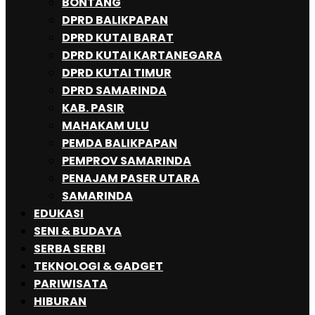
BONTANG
DPRD BALIKPAPAN
DPRD KUTAI BARAT
DPRD KUTAI KARTANEGARA
DPRD KUTAI TIMUR
DPRD SAMARINDA
KAB. PASIR
MAHAKAM ULU
PEMDA BALIKPAPAN
PEMPROV SAMARINDA
PENAJAM PASER UTARA
SAMARINDA
EDUKASI
SENI & BUDAYA
SERBA SERBI
TEKNOLOGI & GADGET
PARIWISATA
HIBURAN