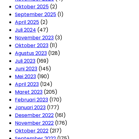
Oktober 2025
(2)
September 2025
(1)
April 2025
(2)
Juli 2024
(47)
November 2023
(3)
Oktober 2023
(11)
Agustus 2023
(128)
Juli 2023
(169)
Juni 2023
(145)
Mei 2023
(190)
April 2023
(124)
Maret 2023
(205)
Februari 2023
(170)
Januari 2023
(177)
Desember 2022
(161)
November 2022
(176)
Oktober 2022
(217)
September 2022
(175)