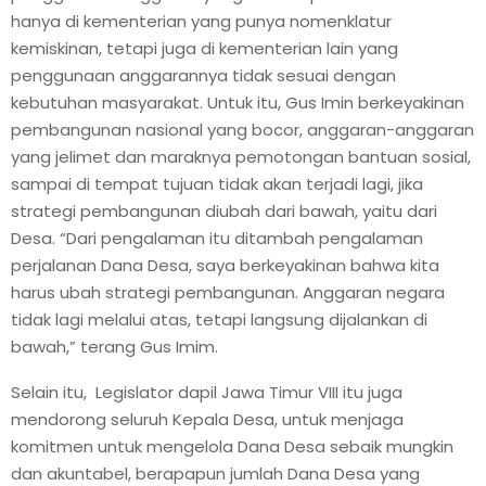
hanya di kementerian yang punya nomenklatur
kemiskinan, tetapi juga di kementerian lain yang
penggunaan anggarannya tidak sesuai dengan
kebutuhan masyarakat. Untuk itu, Gus Imin berkeyakinan
pembangunan nasional yang bocor, anggaran-anggaran
yang jelimet dan maraknya pemotongan bantuan sosial,
sampai di tempat tujuan tidak akan terjadi lagi, jika
strategi pembangunan diubah dari bawah, yaitu dari
Desa. “Dari pengalaman itu ditambah pengalaman
perjalanan Dana Desa, saya berkeyakinan bahwa kita
harus ubah strategi pembangunan. Anggaran negara
tidak lagi melalui atas, tetapi langsung dijalankan di
bawah,” terang Gus Imim.
Selain itu, Legislator dapil Jawa Timur VIII itu juga
mendorong seluruh Kepala Desa, untuk menjaga
komitmen untuk mengelola Dana Desa sebaik mungkin
dan akuntabel, berapapun jumlah Dana Desa yang