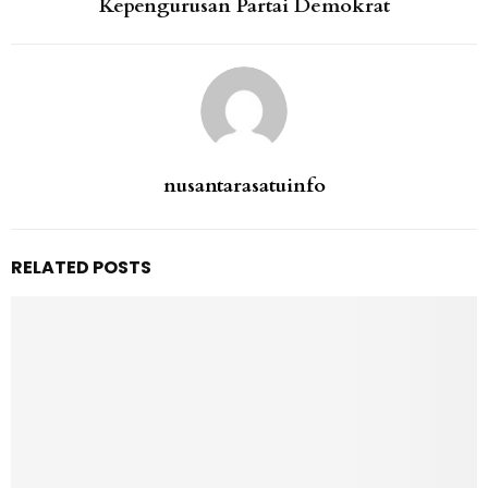
Kepengurusan Partai Demokrat
nusantarasatuinfo
RELATED POSTS