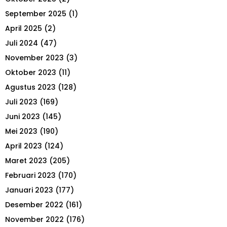
:
September 2025
(1)
C
April 2025
(2)
H
Juli 2024
(47)
November 2023
(3)
Oktober 2023
(11)
Agustus 2023
(128)
Juli 2023
(169)
Juni 2023
(145)
Mei 2023
(190)
April 2023
(124)
Maret 2023
(205)
Februari 2023
(170)
Januari 2023
(177)
Desember 2022
(161)
November 2022
(176)