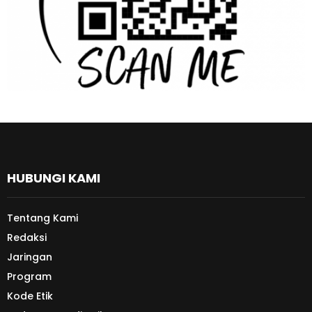
HUBUNGI KAMI
Tentang Kami
Redaksi
Jaringan
Program
Kode Etik