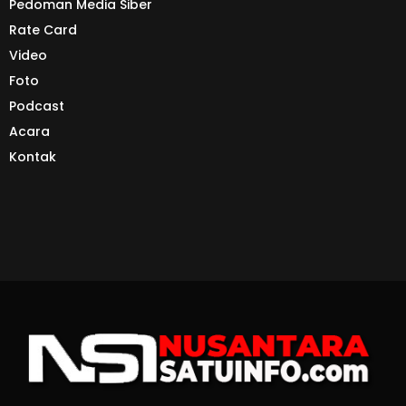
Pedoman Media Siber
Rate Card
Video
Foto
Podcast
Acara
Kontak