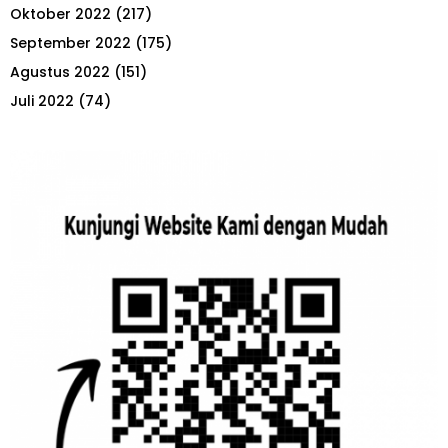
Oktober 2022
(217)
September 2022
(175)
Agustus 2022
(151)
Juli 2022
(74)