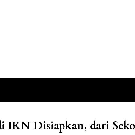
di IKN Disiapkan, dari Sek