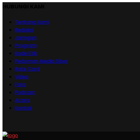
HUBUNGI KAMI
Tentang Kami
Redaksi
Jaringan
Program
Kode Etik
Pedoman Media Siber
Rate Card
Video
Foto
Podcast
Acara
Kontak