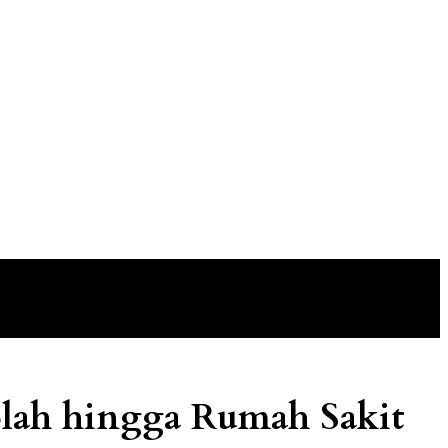
olah hingga Rumah Sakit