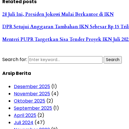
Related posts
28 Juli Ini, Presiden Jokowi Mulai Berkantor di IKN
DPR Setujui Anggaran Tambahan IKN Sebesar Rp 15 Tril
Menteri PUPR Targetkan Sisa Tender Proyek IKN Juli 202
Search for:
Search
Arsip Berita
Desember 2025
(1)
November 2025
(4)
Oktober 2025
(2)
September 2025
(1)
April 2025
(2)
Juli 2024
(47)