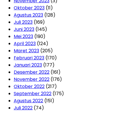
November 2023
(3)
Oktober 2023
(11)
Agustus 2023
(128)
Juli 2023
(169)
Juni 2023
(145)
Mei 2023
(190)
April 2023
(124)
Maret 2023
(205)
Februari 2023
(170)
Januari 2023
(177)
Desember 2022
(161)
November 2022
(176)
Oktober 2022
(217)
September 2022
(175)
Agustus 2022
(151)
Juli 2022
(74)