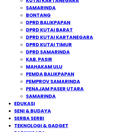
KUTAI KARTANEGARA
SAMARINDA
BONTANG
DPRD BALIKPAPAN
DPRD KUTAI BARAT
DPRD KUTAI KARTANEGARA
DPRD KUTAI TIMUR
DPRD SAMARINDA
KAB. PASIR
MAHAKAM ULU
PEMDA BALIKPAPAN
PEMPROV SAMARINDA
PENAJAM PASER UTARA
SAMARINDA
EDUKASI
SENI & BUDAYA
SERBA SERBI
TEKNOLOGI & GADGET