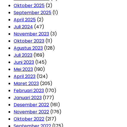
Oktober 2025
(2)
September 2025
(1)
April 2025
(2)
Juli 2024
(47)
November 2023
(3)
Oktober 2023
(11)
Agustus 2023
(128)
Juli 2023
(169)
Juni 2023
(145)
Mei 2023
(190)
April 2023
(124)
Maret 2023
(205)
Februari 2023
(170)
Januari 2023
(177)
Desember 2022
(161)
November 2022
(176)
Oktober 2022
(217)
September 2022
(175)