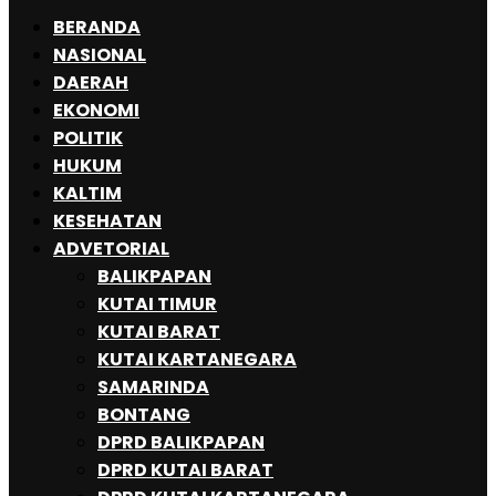
BERANDA
NASIONAL
DAERAH
EKONOMI
POLITIK
HUKUM
KALTIM
KESEHATAN
ADVETORIAL
BALIKPAPAN
KUTAI TIMUR
KUTAI BARAT
KUTAI KARTANEGARA
SAMARINDA
BONTANG
DPRD BALIKPAPAN
DPRD KUTAI BARAT