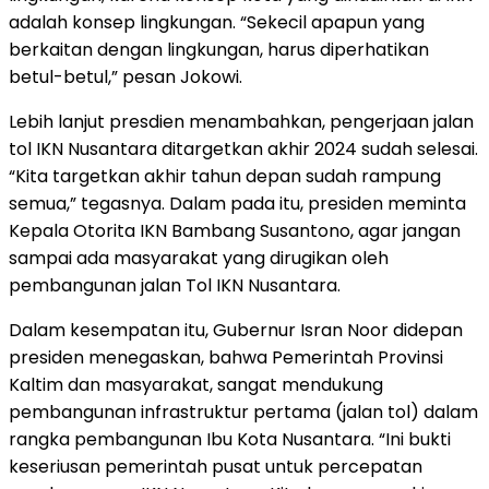
adalah konsep lingkungan. “Sekecil apapun yang
berkaitan dengan lingkungan, harus diperhatikan
betul-betul,” pesan Jokowi.
Lebih lanjut presdien menambahkan, pengerjaan jalan
tol IKN Nusantara ditargetkan akhir 2024 sudah selesai.
“Kita targetkan akhir tahun depan sudah rampung
semua,” tegasnya. Dalam pada itu, presiden meminta
Kepala Otorita IKN Bambang Susantono, agar jangan
sampai ada masyarakat yang dirugikan oleh
pembangunan jalan Tol IKN Nusantara.
Dalam kesempatan itu, Gubernur Isran Noor didepan
presiden menegaskan, bahwa Pemerintah Provinsi
Kaltim dan masyarakat, sangat mendukung
pembangunan infrastruktur pertama (jalan tol) dalam
rangka pembangunan Ibu Kota Nusantara. “Ini bukti
keseriusan pemerintah pusat untuk percepatan