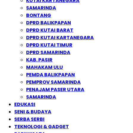
KUTAI KARTANEGARA
SAMARINDA
BONTANG
DPRD BALIKPAPAN
DPRD KUTAI BARAT
DPRD KUTAI KARTANEGARA
DPRD KUTAI TIMUR
DPRD SAMARINDA
KAB. PASIR
MAHAKAM ULU
PEMDA BALIKPAPAN
PEMPROV SAMARINDA
PENAJAM PASER UTARA
SAMARINDA
EDUKASI
SENI & BUDAYA
SERBA SERBI
TEKNOLOGI & GADGET