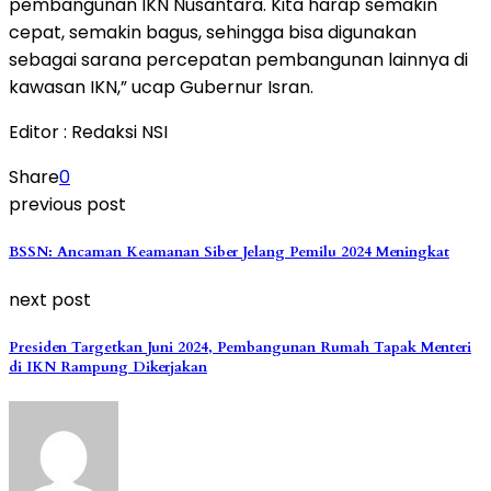
pembangunan IKN Nusantara. Kita harap semakin
cepat, semakin bagus, sehingga bisa digunakan
sebagai sarana percepatan pembangunan lainnya di
kawasan IKN,” ucap Gubernur Isran.
Editor : Redaksi NSI
Share
0
previous post
BSSN: Ancaman Keamanan Siber Jelang Pemilu 2024 Meningkat
next post
Presiden Targetkan Juni 2024, Pembangunan Rumah Tapak Menteri
di IKN Rampung Dikerjakan