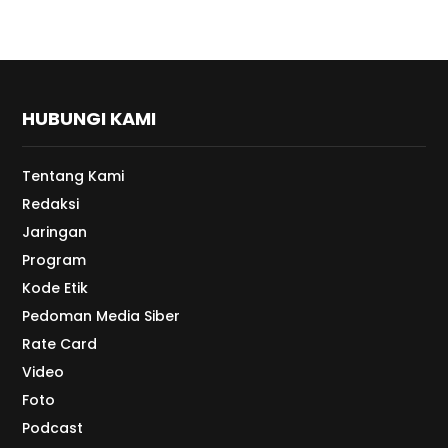
HUBUNGI KAMI
Tentang Kami
Redaksi
Jaringan
Program
Kode Etik
Pedoman Media Siber
Rate Card
Video
Foto
Podcast