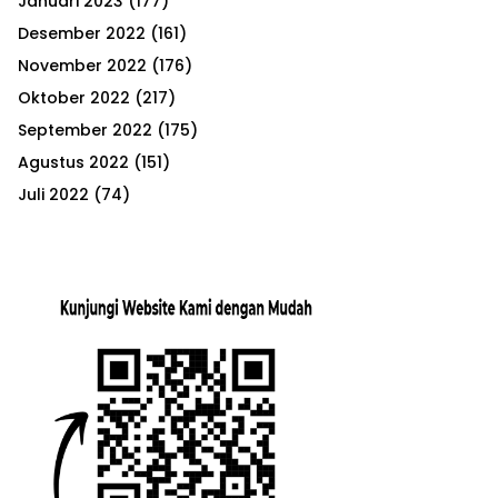
Januari 2023
(177)
Desember 2022
(161)
November 2022
(176)
Oktober 2022
(217)
September 2022
(175)
Agustus 2022
(151)
Juli 2022
(74)