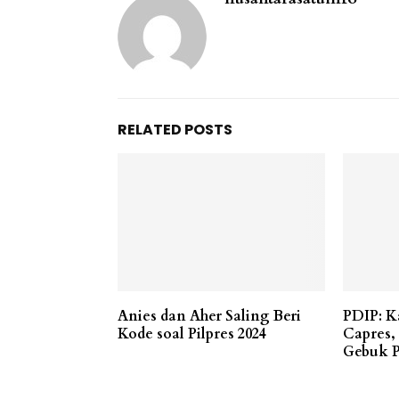
RELATED POSTS
Anies dan Aher Saling Beri
PDIP: K
Kode soal Pilpres 2024
Capres,
Gebuk P