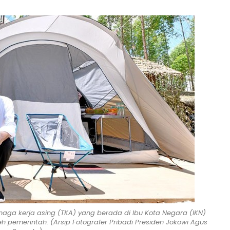
aga kerja asing (TKA) yang berada di Ibu Kota Negara (IKN)
 pemerintah. (Arsip Fotografer Pribadi Presiden Jokowi Agus