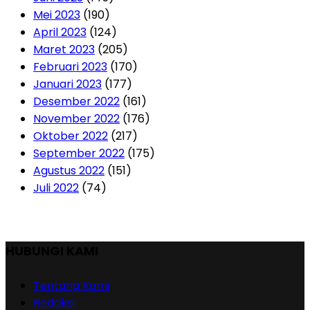
Mei 2023
(190)
April 2023
(124)
Maret 2023
(205)
Februari 2023
(170)
Januari 2023
(177)
Desember 2022
(161)
November 2022
(176)
Oktober 2022
(217)
September 2022
(175)
Agustus 2022
(151)
Juli 2022
(74)
HUBUNGI KAMI
Tentang Kami
Redaksi