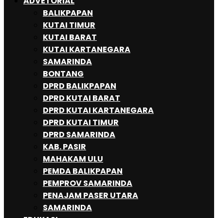
ADVETORIAL
BALIKPAPAN
KUTAI TIMUR
KUTAI BARAT
KUTAI KARTANEGARA
SAMARINDA
BONTANG
DPRD BALIKPAPAN
DPRD KUTAI BARAT
DPRD KUTAI KARTANEGARA
DPRD KUTAI TIMUR
DPRD SAMARINDA
KAB. PASIR
MAHAKAM ULU
PEMDA BALIKPAPAN
PEMPROV SAMARINDA
PENAJAM PASER UTARA
SAMARINDA