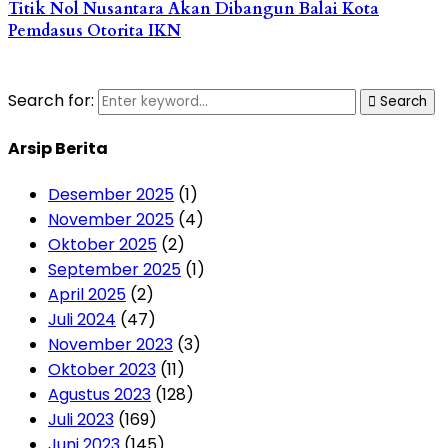
Titik Nol Nusantara Akan Dibangun Balai Kota
Pemdasus Otorita IKN
Search for:
Search
Arsip Berita
Desember 2025
(1)
November 2025
(4)
Oktober 2025
(2)
September 2025
(1)
April 2025
(2)
Juli 2024
(47)
November 2023
(3)
Oktober 2023
(11)
Agustus 2023
(128)
Juli 2023
(169)
Juni 2023
(145)