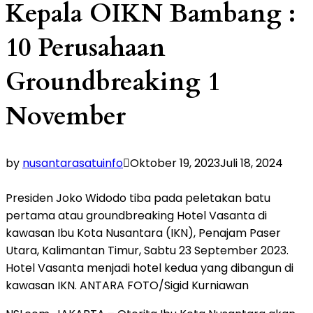
Kepala OIKN Bambang :
10 Perusahaan
Groundbreaking 1
November
by
nusantarasatuinfo
Oktober 19, 2023
Juli 18, 2024
Presiden Joko Widodo tiba pada peletakan batu
pertama atau groundbreaking Hotel Vasanta di
kawasan Ibu Kota Nusantara (IKN), Penajam Paser
Utara, Kalimantan Timur, Sabtu 23 September 2023.
Hotel Vasanta menjadi hotel kedua yang dibangun di
kawasan IKN. ANTARA FOTO/Sigid Kurniawan