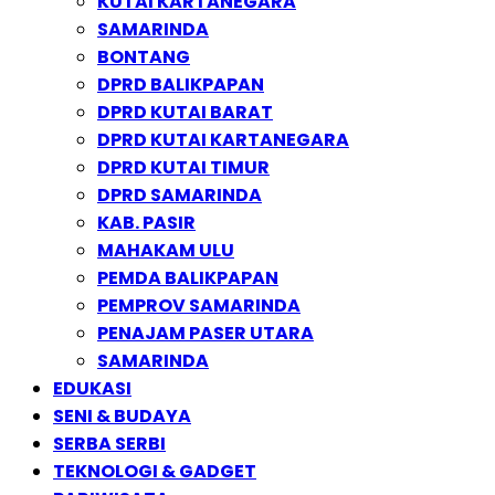
KUTAI KARTANEGARA
SAMARINDA
BONTANG
DPRD BALIKPAPAN
DPRD KUTAI BARAT
DPRD KUTAI KARTANEGARA
DPRD KUTAI TIMUR
DPRD SAMARINDA
KAB. PASIR
MAHAKAM ULU
PEMDA BALIKPAPAN
PEMPROV SAMARINDA
PENAJAM PASER UTARA
SAMARINDA
EDUKASI
SENI & BUDAYA
SERBA SERBI
TEKNOLOGI & GADGET