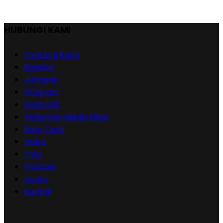
HUBUNGI KAMI
Tentang Kami
Redaksi
Jaringan
Program
Kode Etik
Pedoman Media Siber
Rate Card
Video
Foto
Podcast
Acara
Kontak