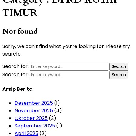
TIMUR
Not found
Sorry, we can’t find what you’re looking for. Please try
search.
Search for:
Search
Search for:
Search
Arsip Berita
Desember 2025
(1)
November 2025
(4)
Oktober 2025
(2)
September 2025
(1)
April 2025
(2)