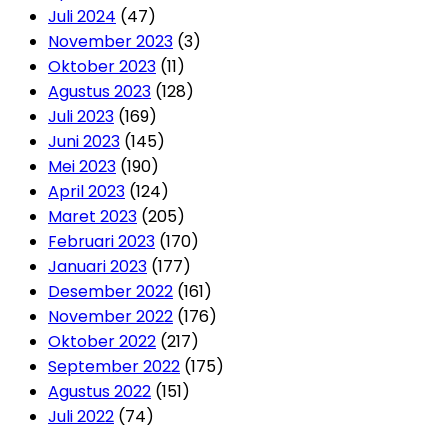
Juli 2024
(47)
November 2023
(3)
Oktober 2023
(11)
Agustus 2023
(128)
Juli 2023
(169)
Juni 2023
(145)
Mei 2023
(190)
April 2023
(124)
Maret 2023
(205)
Februari 2023
(170)
Januari 2023
(177)
Desember 2022
(161)
November 2022
(176)
Oktober 2022
(217)
September 2022
(175)
Agustus 2022
(151)
Juli 2022
(74)