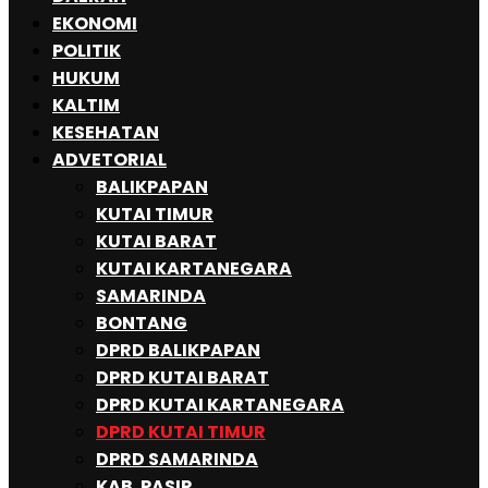
EKONOMI
POLITIK
HUKUM
KALTIM
KESEHATAN
ADVETORIAL
BALIKPAPAN
KUTAI TIMUR
KUTAI BARAT
KUTAI KARTANEGARA
SAMARINDA
BONTANG
DPRD BALIKPAPAN
DPRD KUTAI BARAT
DPRD KUTAI KARTANEGARA
DPRD KUTAI TIMUR
DPRD SAMARINDA
KAB. PASIR