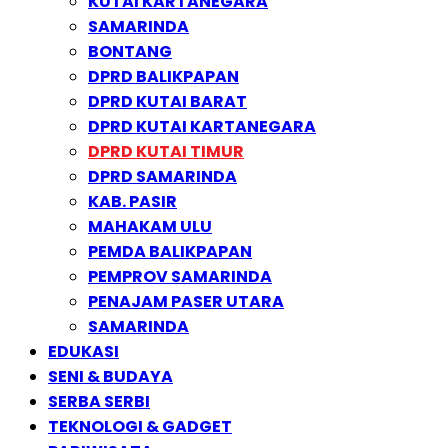
KUTAI KARTANEGARA
SAMARINDA
BONTANG
DPRD BALIKPAPAN
DPRD KUTAI BARAT
DPRD KUTAI KARTANEGARA
DPRD KUTAI TIMUR
DPRD SAMARINDA
KAB. PASIR
MAHAKAM ULU
PEMDA BALIKPAPAN
PEMPROV SAMARINDA
PENAJAM PASER UTARA
SAMARINDA
EDUKASI
SENI & BUDAYA
SERBA SERBI
TEKNOLOGI & GADGET